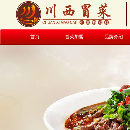
首页
冒菜加盟
品牌介绍