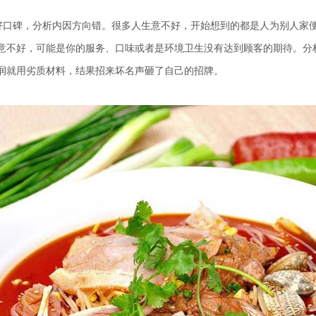
口碑，分析内因方向错。很多人生意不好，开始想到的都是人为别人家
意不好，可能是你的服务、口味或者是环境卫生没有达到顾客的期待。分
润就用劣质材料，结果招来坏名声砸了自己的招牌。