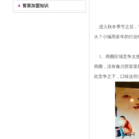
冒菜加盟知识
进入秋冬季节之后，冒
火？小编用多年的行业
1、商圈区域竞争太激
商圈，没有像川西冒菜
此竞争之下，口味这些