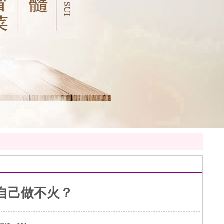
自己做不火？