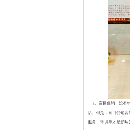
2、盲目促销，没有针
店。但是，盲目促销容
服务、环境等才是影响