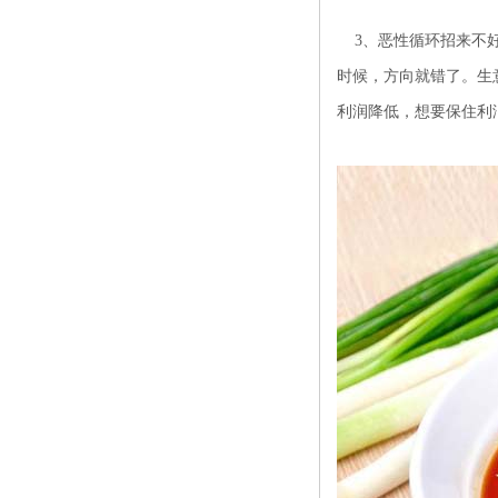
3、恶性循环招来不好
时候，方向就错了。生
利润降低，想要保住利