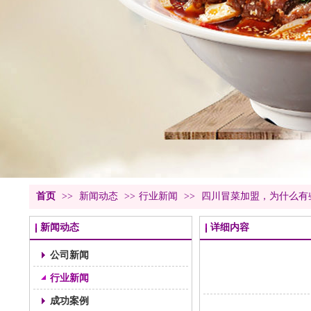
首页
>>
新闻动态
>>
行业新闻
>>
四川冒菜加盟，为什么有
新闻动态
详细内容
公司新闻
行业新闻
成功案例