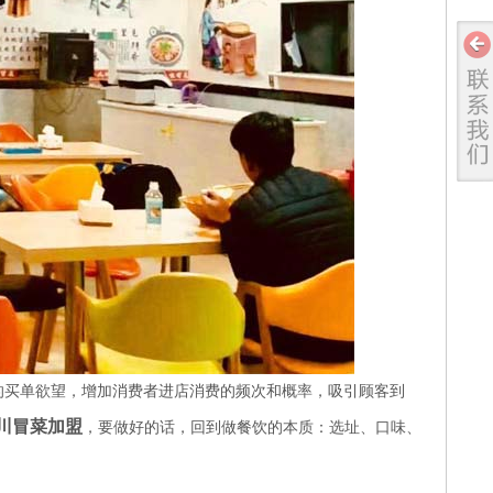
的买单欲望，增加消费者进店消费的频次和概率，吸引顾客到
川冒菜加盟
，要做好的话，回到做餐饮的本质：选址、口味、