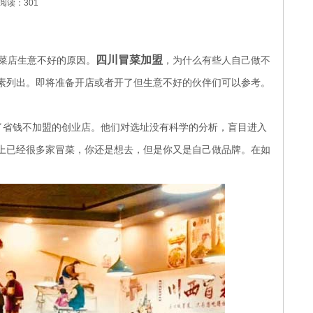
阅读：301
四川冒菜加盟
菜店生意不好的原因。
，为什么有些人自己做不
素列出。即将准备开店或者开了但生意不好的伙伴们可以参考。
了省钱不加盟的创业店。他们对选址没有科学的分析，盲目进入
上已经很多家冒菜，你还是想去，但是你又是自己做品牌。在如