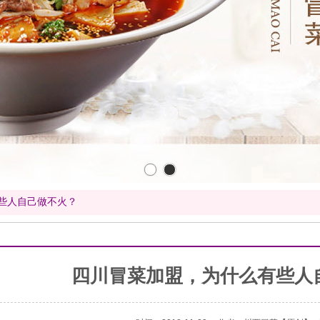
些人自己做不火？
四川冒菜加盟，为什么有些人