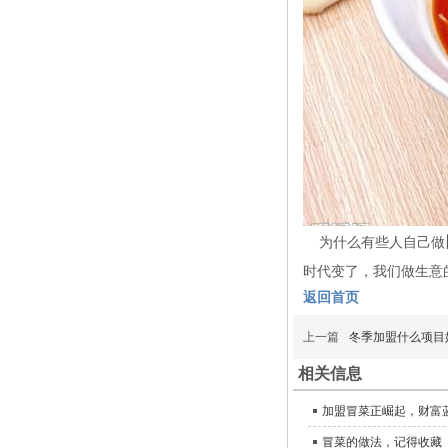
为什么有些人自己做
时代变了，我们做生意
返回首页
上一篇
冬季加盟什么项目
相关信息
加盟冒菜正崛起，财富
冒菜的做法，记得收藏