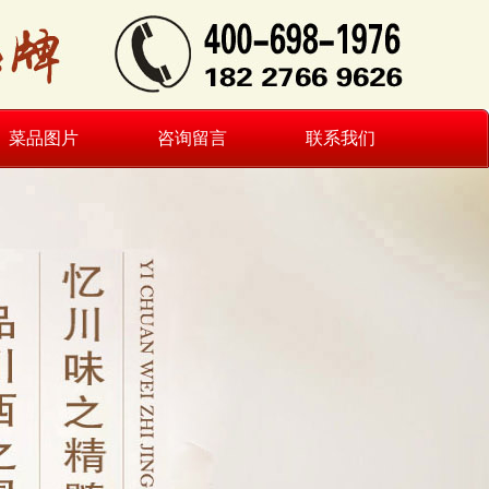
菜品图片
咨询留言
联系我们