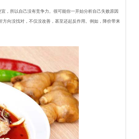
便宜，所以自己没有竞争力。很可能你一开始分析自己失败原因
析方向没找对，不仅没改善，甚至还起反作用。例如，降价带来