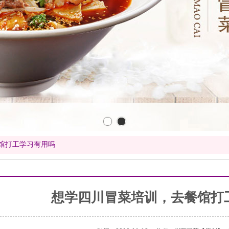
馆打工学习有用吗
想学四川冒菜培训，去餐馆打