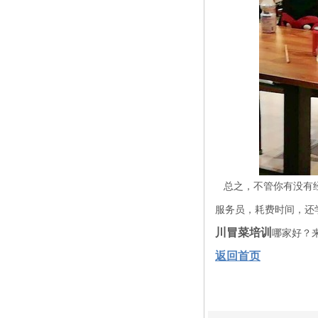
总之，不管你有没有经
服务员，耗费时间，还
川冒菜培训
哪家好？
返回首页