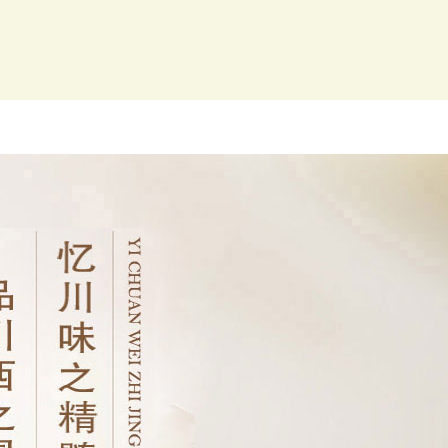
菜品图片
咨询留言
联系我们