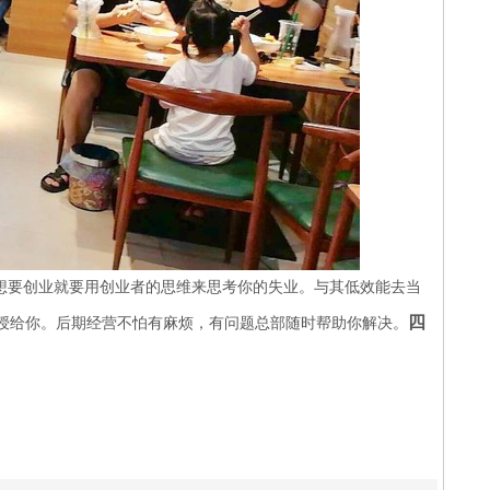
想要创业就要用创业者的思维来思考你的失业。与其低效能去当
四
授给你。后期经营不怕有麻烦，有问题总部随时帮助你解决。