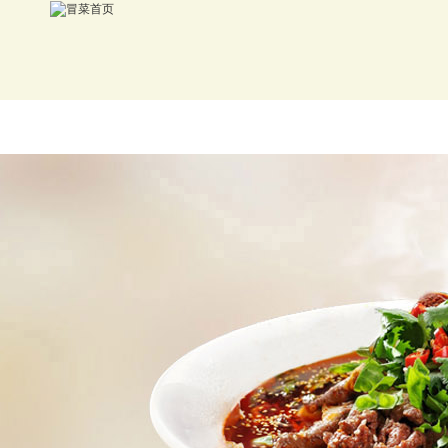
首页
冒菜加盟
品牌介绍