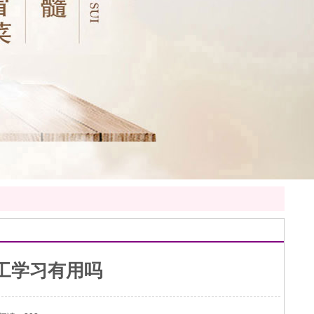
工学习有用吗