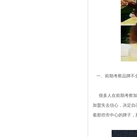
一、前期考察品牌不
很多人在前期考察加盟
加盟失去信心，决定自
着那些市中心的牌子，