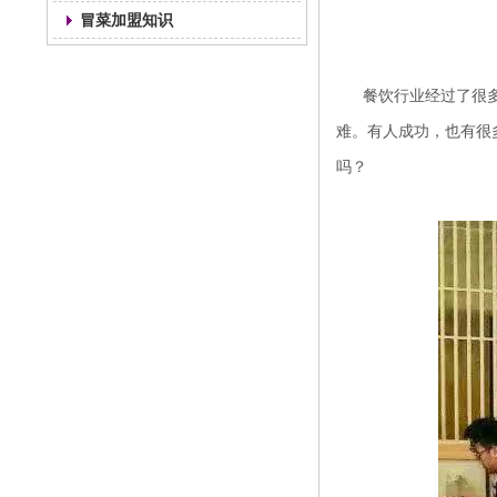
冒菜加盟知识
餐饮行业经过了很多
难。有人成功，也有很
吗？