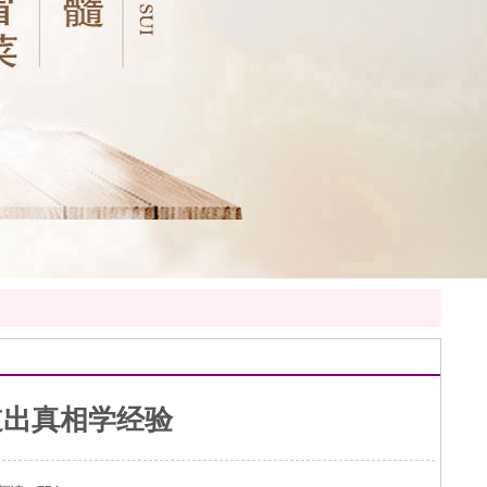
道出真相学经验