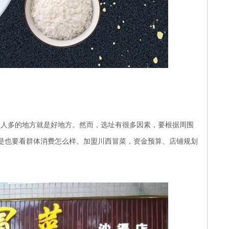
人多的地方就是好地方。然而，选址有很多因素，要根据周围
是也要看群体消费怎么样。加盟川西冒菜，资金预算、店铺规划