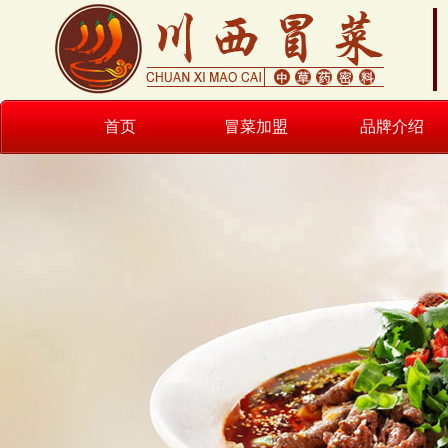
首页
冒菜加盟
品牌介绍