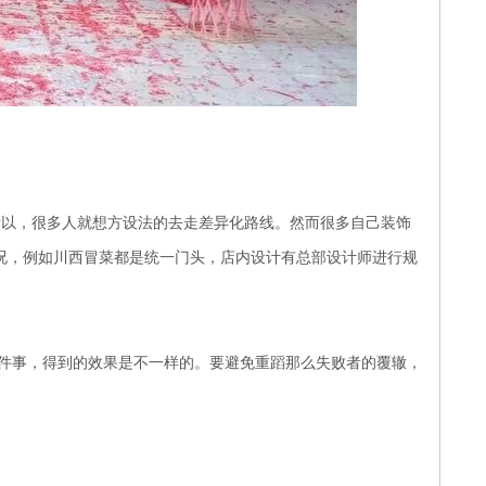
以，很多人就想方设法的去走差异化路线。然而很多自己装饰
况，例如川西冒菜都是统一门头，店内设计有总部设计师进行规
件事，得到的效果是不一样的。要避免重蹈那么失败者的覆辙，