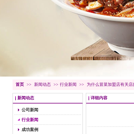
首页
>>
新闻动态
>>
行业新闻
>>
为什么冒菜加盟店有关店
新闻动态
详细内容
公司新闻
行业新闻
成功案例