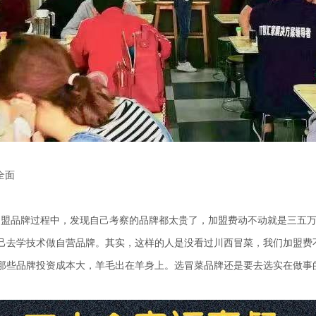
全面
品牌过程中，发现自己考察的品牌都太贵了，加盟费动不动就是三五万
己去学技术做自营品牌。其实，这样的人是没看过川西冒菜，我们加盟费
那些品牌投资成本大，羊毛出在羊身上。选冒菜品牌还是要去选实在做事