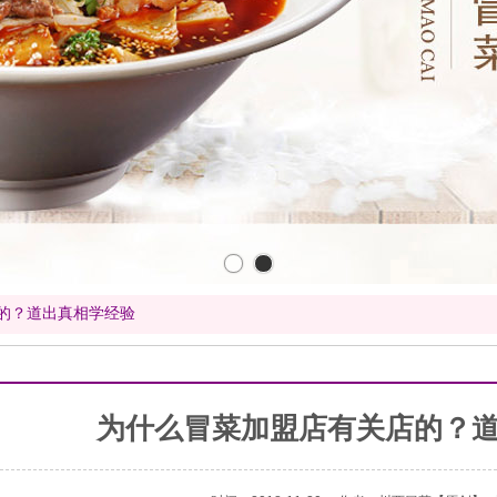
的？道出真相学经验
为什么冒菜加盟店有关店的？