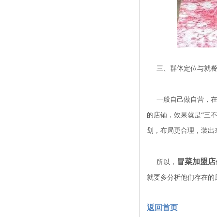
三、群体定位与就餐
一般自己做自营，在装
的店铺，效果就是“三
划，布局更合理，装出
冒菜加盟
店
所以，
就要多分析他们存在的
返回首页