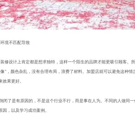
环境不匹配导致
修设计上肯定都是想求独特，这样一个陌生的品牌才能更吸引顾客。所
不像”，颜色杂乱，没有合理布局，浪费了材料。加盟店就可以避免这种情
来效果更好。
倒闭了是有原因的，不是这个行业不行，而是事在人为。不同的人做同一
原因，以及学习成功案例。