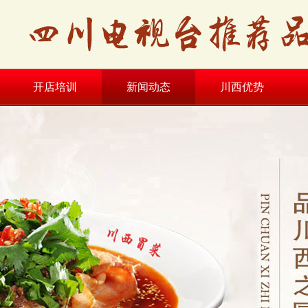
开店培训
新闻动态
川西优势