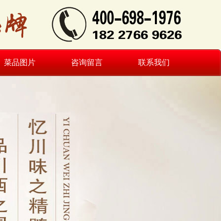
菜品图片
咨询留言
联系我们