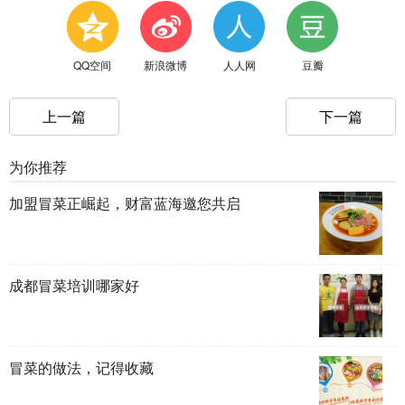
QQ空间
新浪微博
人人网
豆瓣
上一篇
下一篇
为你推荐
加盟冒菜正崛起，财富蓝海邀您共启
成都冒菜培训哪家好
冒菜的做法，记得收藏