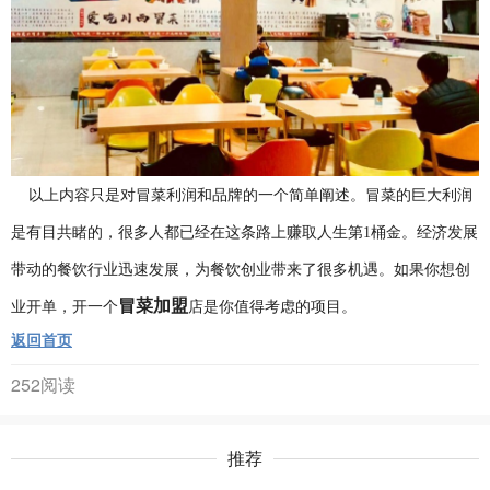
以上内容只是对冒菜利润和品牌的一个简单阐述。冒菜的巨大利润
是有目共睹的，很多人都已经在这条路上赚取人生第1桶金。经济发展
带动的餐饮行业迅速发展，为餐饮创业带来了很多机遇。如果你想创
冒菜加盟
业开单，开一个
店是你值得考虑的项目。
返回首页
252阅读
推荐