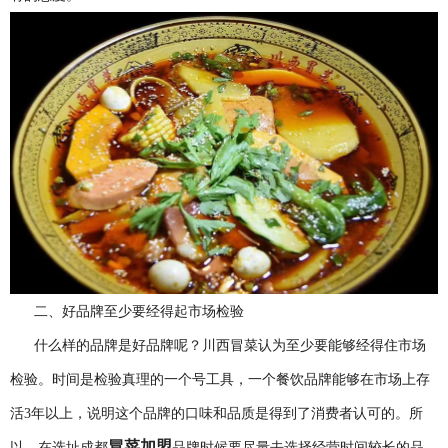
二、好品牌至少要经得起市场检验
什么样的品牌是好品牌呢？川西冒菜认为至少要能够经得住市场
检验。时间是检验真理的一个号工具，一个餐饮品牌能够在市场上存
活3年以上，说明这个品牌的口味和品质是得到了消费者认可的。所
冒菜加盟
以，在选址成都
品牌时候要尽量去选择经营时间较长的品