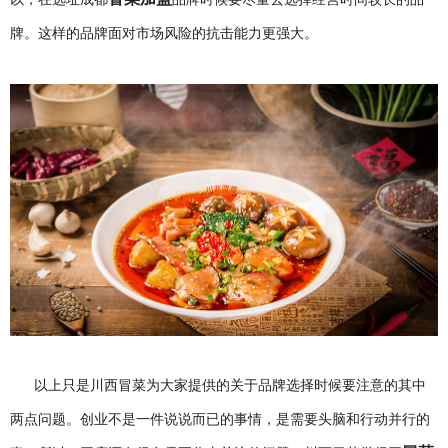
牌。这样的品牌面对市场风险的抗击能力更强大。
以上只是川西冒菜为大家提供的关于品牌选择时候要注意的其中
两点问题。创业不是一件说说而已的事情，是需要头脑和行动并行的