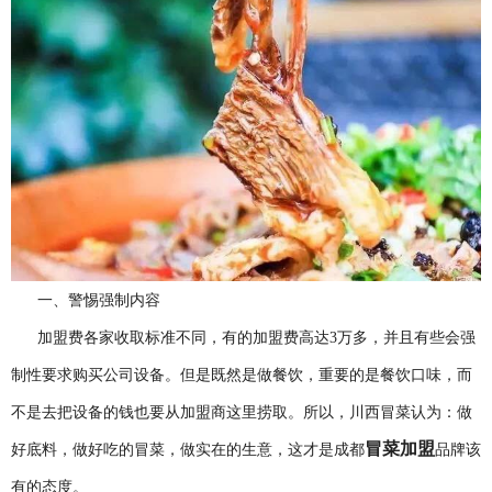
一、警惕强制内容
加盟费各家收取标准不同，有的加盟费高达3万多，并且有些会强
制性要求购买公司设备。但是既然是做餐饮，重要的是餐饮口味，而
不是去把设备的钱也要从加盟商这里捞取。所以，川西冒菜认为：做
冒菜加盟
好底料，做好吃的冒菜，做实在的生意，这才是成都
品牌该
有的态度。