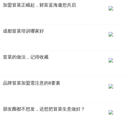
加盟冒菜正崛起，财富蓝海邀您共启
成都冒菜培训哪家好
冒菜的做法，记得收藏
品牌冒菜加盟需注意的8要素
朋友圈都不想发，还想把冒菜生意做好？