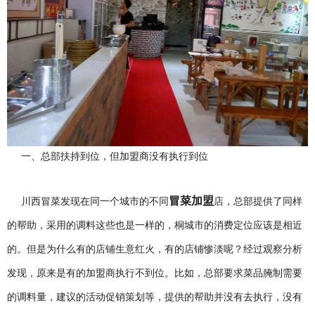
一、总部扶持到位，但加盟商没有执行到位
冒菜加盟
川西冒菜发现在同一个城市的不同
店，总部提供了同样
的帮
助，采用的调料这些也是一样的，桐城市的消费定位应该是相近
的。但是为什么有的店铺生意红火，有的店铺惨淡呢？经过观察分析
发现，原来是有的加盟商执行不到位。比如，总部要求菜品腌制需要
的调料量，建议的活动促销策划等，提供的帮助并没有去执行，没有