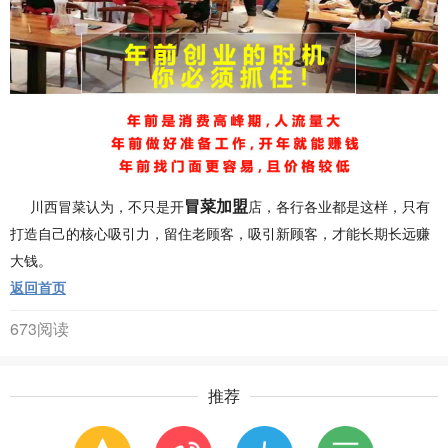
冒菜加盟
川西冒菜认为，不只是开
店，各行各业都是这样，只有
打造自己的核心吸引力，留住老顾客，吸引新顾客，才能长期长远赚
大钱。
返回首页
673阅读
推荐