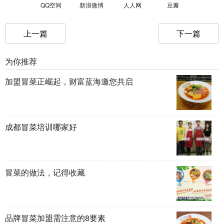
QQ空间
新浪微博
人人网
豆瓣
上一篇
下一篇
为你推荐
加盟冒菜正崛起，财富蓝海邀您共启
成都冒菜培训哪家好
冒菜的做法，记得收藏
品牌冒菜加盟需注意的8要素