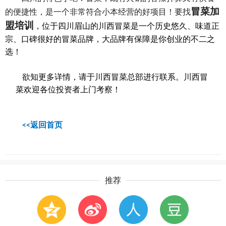
冒菜加
的便捷性，是一个非常符合小本经营的好项目！要找
盟培训
，位于四川眉山的川西冒菜是一个历史悠久、味道正
宗、口碑很好的冒菜品牌，大品牌有保障是你创业的不二之
选！
欲知更多详情，请于川西冒菜总部进行联系。川西冒
菜欢迎各位投资者上门考察！
返回首页
<<
推荐