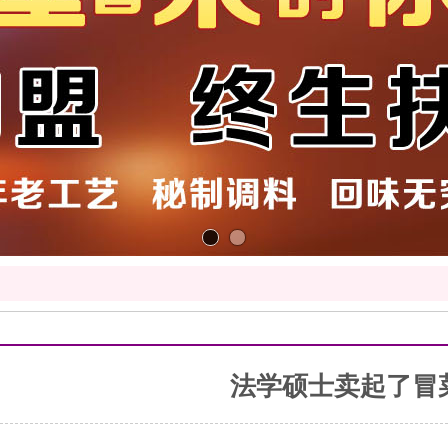
法学硕士卖起了冒