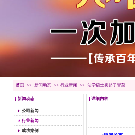
首页
>>
新闻动态
>>
行业新闻
>>
法学硕士卖起了冒菜
新闻动态
详细内容
公司新闻
行业新闻
成功案例