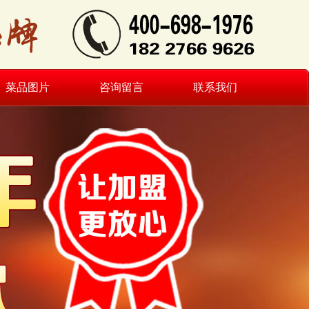
菜品图片
咨询留言
联系我们