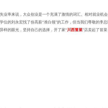
失业率来说，大众创业是一个充满了激情的词汇。相对就业机会
硕士学位的刘永宏找了份高薪“准白领”的工作，但当我们尊敬的李
异样的眼光，坚持自己的选择，开了家“
川西冒菜
”店卖起了冒