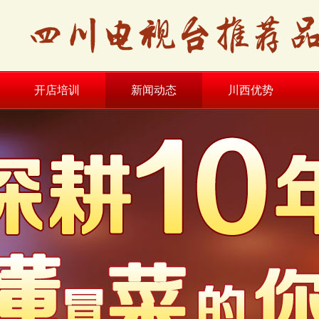
开店培训
新闻动态
川西优势