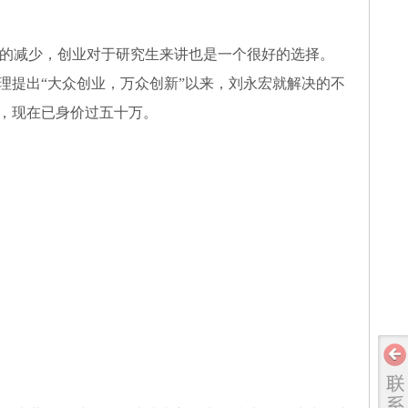
的减少，创业对于研究生来讲也是一个很好的选择。
总理提出“大众创业，万众创新”以来，刘永宏就解决的不
菜，现在已身价过五十万。