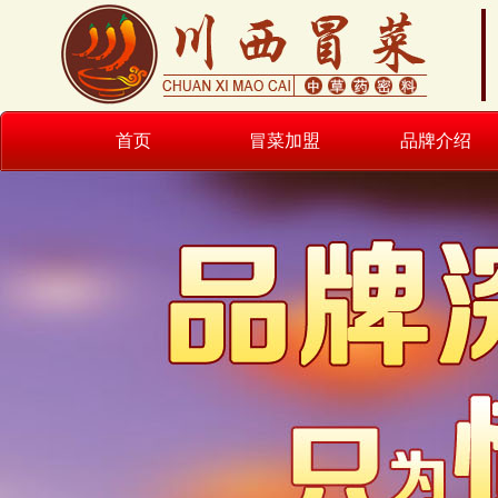
首页
冒菜加盟
品牌介绍