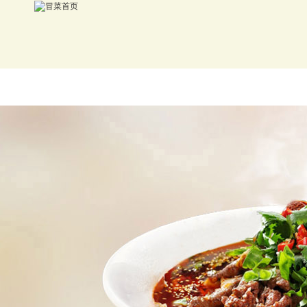
首页
冒菜加盟
品牌介绍