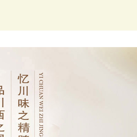
菜品图片
咨询留言
联系我们