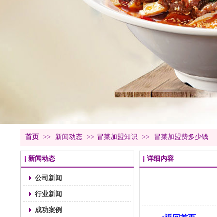
首页
>>
新闻动态
>>
冒菜加盟知识
>>
冒菜加盟费多少钱
新闻动态
详细内容
公司新闻
行业新闻
成功案例