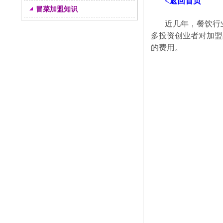
<返回首页
冒菜加盟知识
近几年，餐饮行
多投资创业者对加盟
的费用。