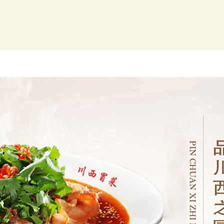
开店培训
新闻动态
川西优势