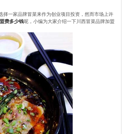
选择一家品牌冒菜来作为创业项目投资，然而市场上许
盟费多少钱
呢，小编为大家介绍一下川西冒菜品牌加盟