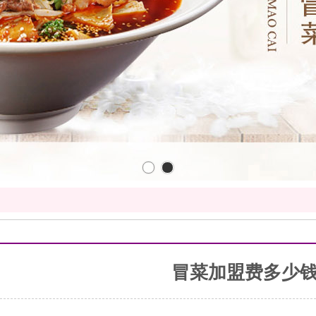
冒菜加盟费多少