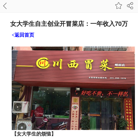
女大学生自主创业开冒菜店：一年收入70万
<返回首页
【女大学生的烦恼】