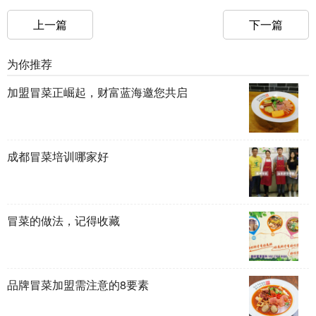
上一篇
下一篇
为你推荐
加盟冒菜正崛起，财富蓝海邀您共启
成都冒菜培训哪家好
冒菜的做法，记得收藏
品牌冒菜加盟需注意的8要素