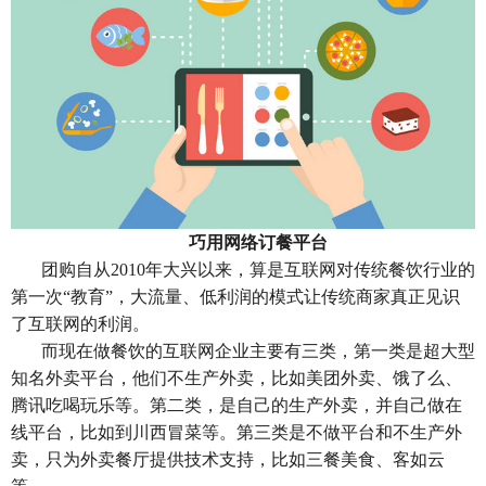
巧用网络订餐平台
团购自从2010年大兴以来，算是互联网对传统餐饮行业的
第一次“教育”，大流量、低利润的模式让传统商家真正见识
了互联网的利润。
而现在做餐饮的互联网企业主要有三类，第一类是超大型
知名外卖平台，他们不生产外卖，比如美团外卖、饿了么、
腾讯吃喝玩乐等。第二类，是自己的生产外卖，并自己做在
线平台，比如到川西冒菜等。第三类是不做平台和不生产外
卖，只为外卖餐厅提供技术支持，比如三餐美食、客如云