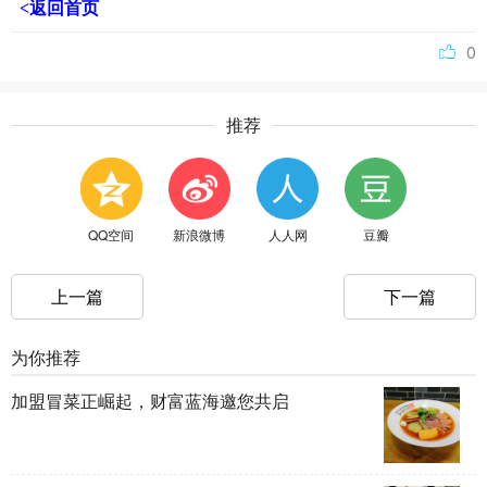
<返回首页
0
推荐
QQ空间
新浪微博
人人网
豆瓣
上一篇
下一篇
为你推荐
加盟冒菜正崛起，财富蓝海邀您共启