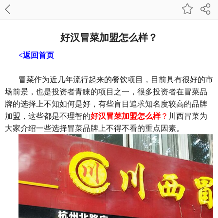
好汉冒菜加盟怎么样？
<返回首页
冒菜作为近几年流行起来的餐饮项目，目前具有很好的市
场前景，也是投资者青睐的项目之一，很多投资者在冒菜品
牌的选择上不知如何是好，有些盲目追求知名度较高的品牌
加盟，这些都是不理智的
好汉冒菜加盟怎么样
？
川西冒菜为
大家介绍一些选择冒菜品牌上不得不看的重点因素。