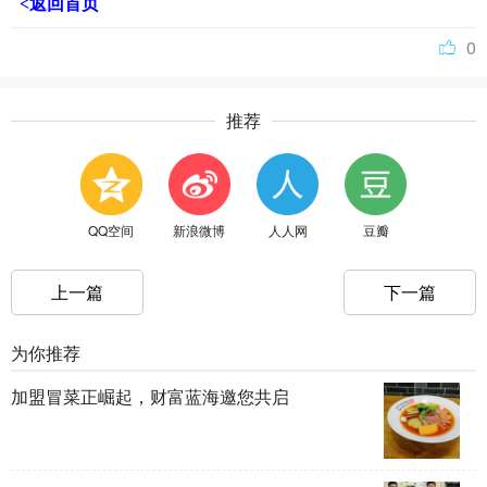
<返回首页
0
推荐
QQ空间
新浪微博
人人网
豆瓣
上一篇
下一篇
为你推荐
加盟冒菜正崛起，财富蓝海邀您共启