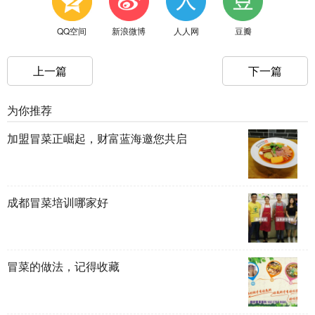
QQ空间
新浪微博
人人网
豆瓣
上一篇
下一篇
为你推荐
加盟冒菜正崛起，财富蓝海邀您共启
成都冒菜培训哪家好
冒菜的做法，记得收藏