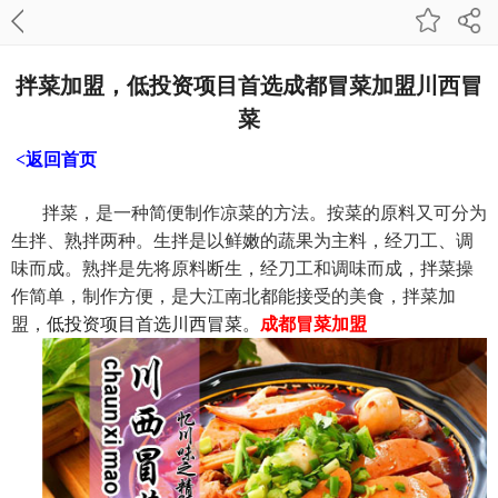
拌菜加盟，低投资项目首选成都冒菜加盟川西冒
菜
<返回首页
拌菜，是一种简便制作凉菜的方法。按菜的原料又可分为
生拌、熟拌两种。生拌是以鲜嫩的蔬果为主料，经刀工、调
味而成。熟拌是先将原料断生，经刀工和调味而成，拌菜操
作简单，制作方便，是大江南北都能接受的美食，拌菜加
盟，
低投资项目首选川西冒菜
。
成都冒菜加盟