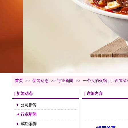
首页
>>
新闻动态
>>
行业新闻
>>
一个人的火锅，川西冒菜
新闻动态
详细内容
公司新闻
行业新闻
成功案例