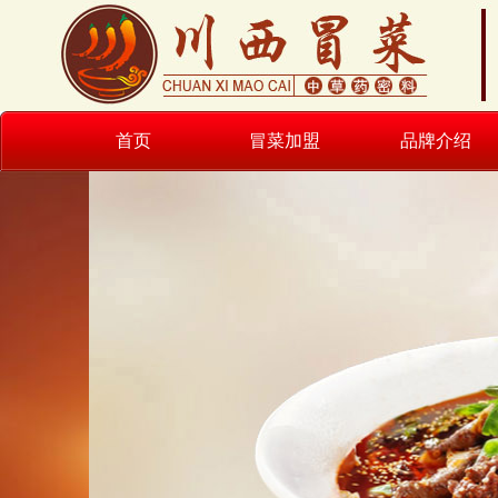
首页
冒菜加盟
品牌介绍