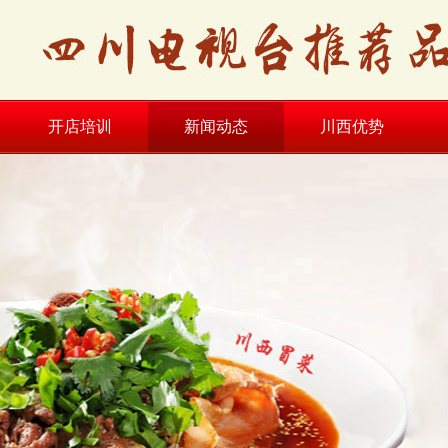
开店培训
新闻动态
川西优势