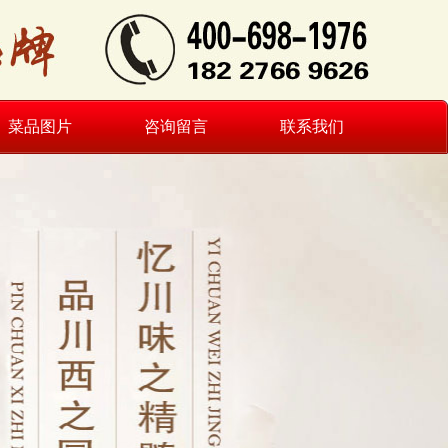
菜品图片
咨询留言
联系我们