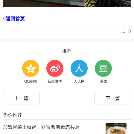
<返回首页
0
推荐
QQ空间
新浪微博
人人网
豆瓣
上一篇
下一篇
为你推荐
加盟冒菜正崛起，财富蓝海邀您共启