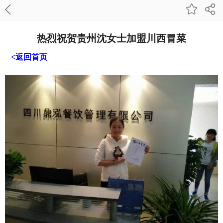
热烈祝贺贵州沈女士加盟川西冒菜
<返回首页