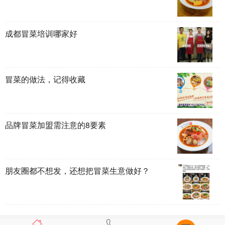
成都冒菜培训哪家好
冒菜的做法，记得收藏
品牌冒菜加盟需注意的8要素
朋友圈都不想发，还想把冒菜生意做好？