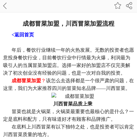
成都冒菜加盟，川西冒菜加盟流程
<返回首页
年后，餐饮行业继续一年的火热发展。无数的投资者也愿
意投身餐饮行业，目前餐饮行业中行情最为火爆，利润最为
吸引人的当属冒菜加盟店。选择一家好的加盟店不仅完美解
决了初次创业没有经验的问题，也是一次对自我的投资。
成都冒菜加盟
？
该怎么去选择都是一个很严肃的问题，在
这里，我们为大家推荐四川的冒菜知名品牌——川西冒菜。
川西冒菜品质上乘
冒菜也就是火锅菜，火锅菜最重要也最核心的是什么？一
定是底料和配方，只有味道好才有顾客和品牌推广。
在底料上川西冒菜有以下独特之处，也是投资者可以肯定
川西冒菜质量的地方。