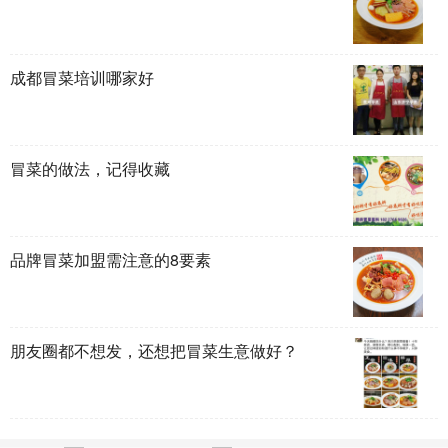
成都冒菜培训哪家好
冒菜的做法，记得收藏
品牌冒菜加盟需注意的8要素
朋友圈都不想发，还想把冒菜生意做好？