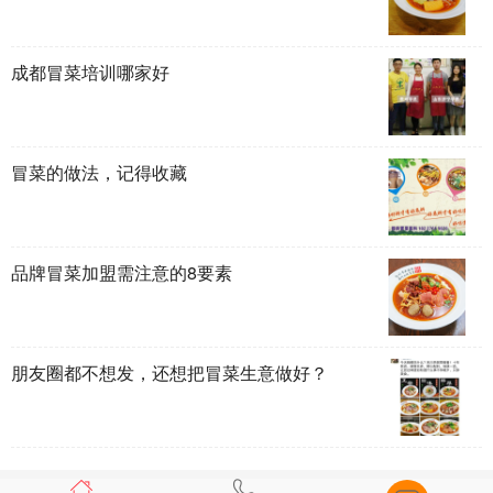
成都冒菜培训哪家好
冒菜的做法，记得收藏
品牌冒菜加盟需注意的8要素
朋友圈都不想发，还想把冒菜生意做好？