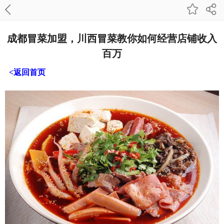
成都冒菜加盟，川西冒菜教你如何经营店铺收入
百万
<返回首页