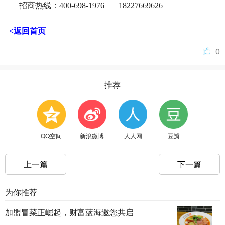
招商热线：400-698-1976 18227669626
<返回首页
0
推荐
QQ空间
新浪微博
人人网
豆瓣
上一篇
下一篇
为你推荐
加盟冒菜正崛起，财富蓝海邀您共启