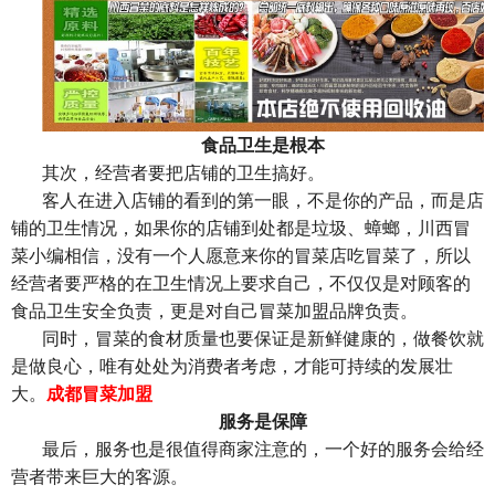
食品卫生是根本
其次，经营者要把店铺的卫生搞好。
客人在进入店铺的看到的第一眼，不是你的产品，而是店
铺的卫生情况，如果你的店铺到处都是垃圾、蟑螂，川西冒
菜小编相信，没有一个人愿意来你的冒菜店吃冒菜了，所以
经营者要严格的在卫生情况上要求自己，不仅仅是对顾客的
食品卫生安全负责，更是对自己冒菜加盟品牌负责。
同时，冒菜的食材质量也要保证是新鲜健康的，做餐饮就
是做良心，唯有处处为消费者考虑，才能可持续的发展壮
大。
成都冒菜加盟
服务是保障
最后，服务也是很值得商家注意的，一个好的服务会给经
营者带来巨大的客源。