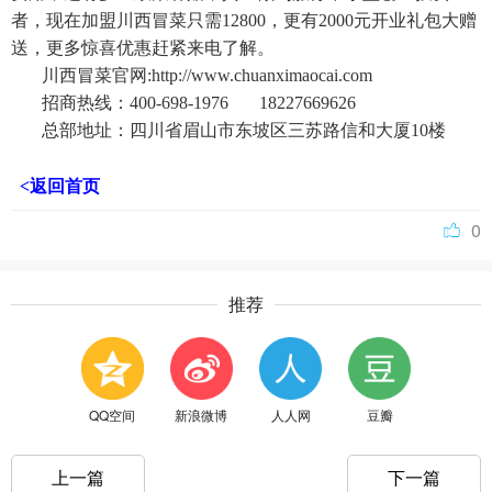
者，现在加盟川西冒菜只需12800，更有2000元开业礼包大赠
送，更多惊喜优惠赶紧来电了解。
川西冒菜官网:http://www.chuanximaocai.com
招商热线：400-698-1976 18227669626
总部地址：四川省眉山市东坡区三苏路信和大厦10楼
<返回首页
0
推荐
QQ空间
新浪微博
人人网
豆瓣
上一篇
下一篇