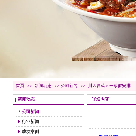
首页
>>
新闻动态
>>
公司新闻
>>
川西冒菜五一放假安排
新闻动态
详细内容
公司新闻
行业新闻
成功案例