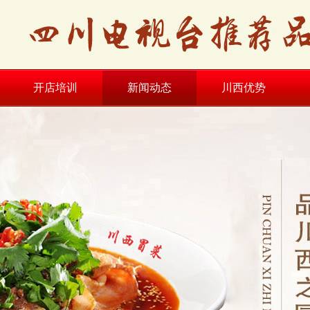
开店培训
新闻动态
川西优势