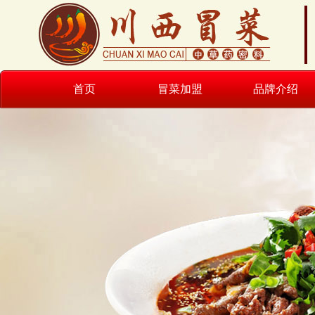
首页
冒菜加盟
品牌介绍