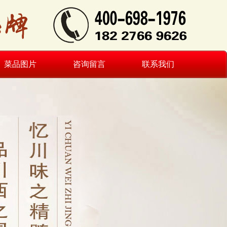
菜品图片
咨询留言
联系我们