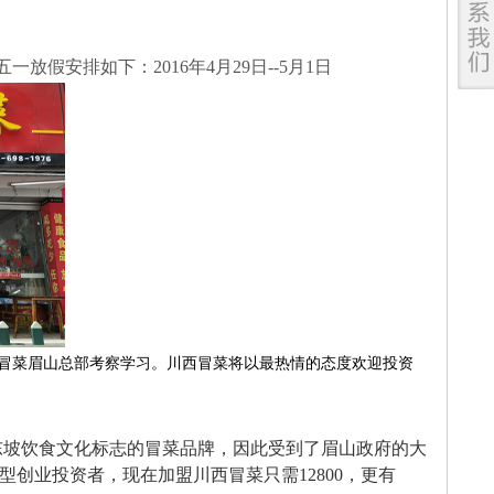
一放假安排如下：2016年4月29日--5月1日
冒菜眉山总部考察学习。川西冒菜将以最热情的态度欢迎投资
东坡饮食文化标志的冒菜品牌，因此受到了眉山政府的大
创业投资者，现在加盟川西冒菜只需12800，更有