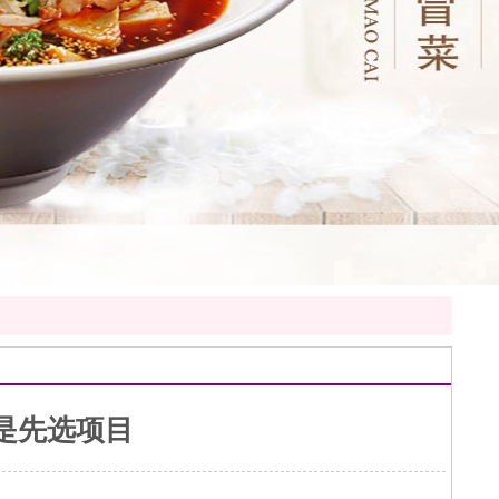
是先选项目