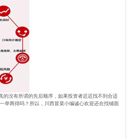
真的没有所谓的先后顺序，如果投资者迟迟找不到合适
一举两得吗？所以，川西冒菜小编诚心欢迎还在找铺面