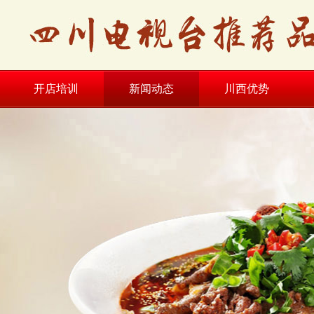
开店培训
新闻动态
川西优势