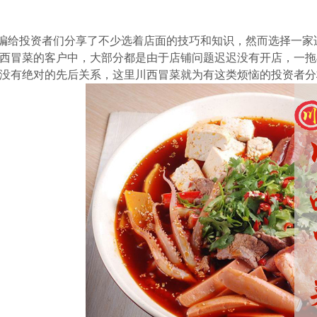
编给投资者们分享了不少选着店面的技巧和知识，然而选择一家
西冒菜的客户中，大部分都是由于店铺问题迟迟没有开店，一拖
没有绝对的先后关系，这里川西冒菜就为有这类烦恼的投资者分