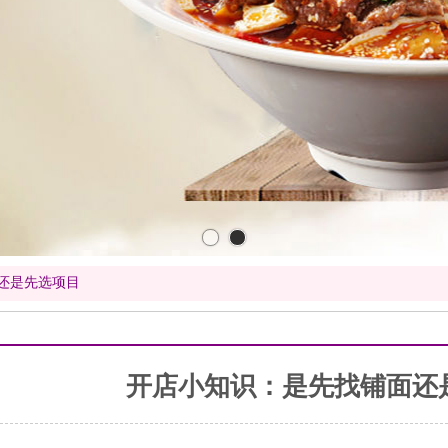
还是先选项目
开店小知识：是先找铺面还