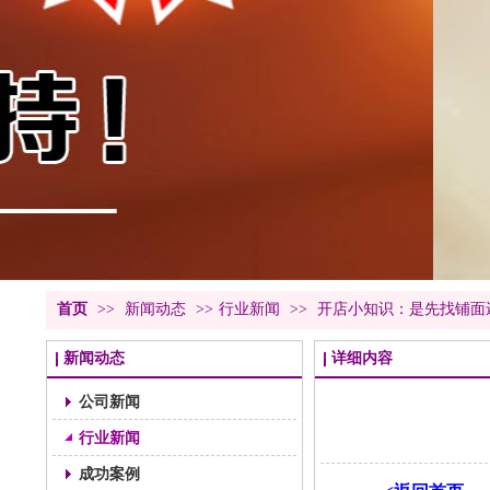
首页
>>
新闻动态
>>
行业新闻
>>
开店小知识：是先找铺面
新闻动态
详细内容
公司新闻
行业新闻
成功案例