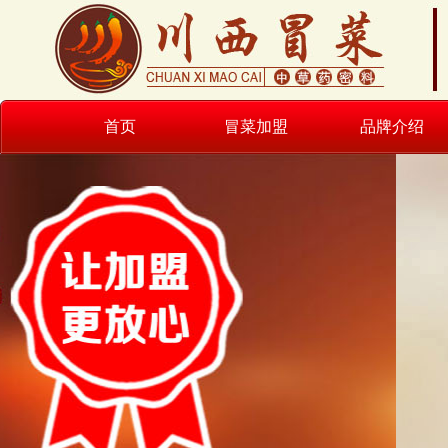
首页
冒菜加盟
品牌介绍