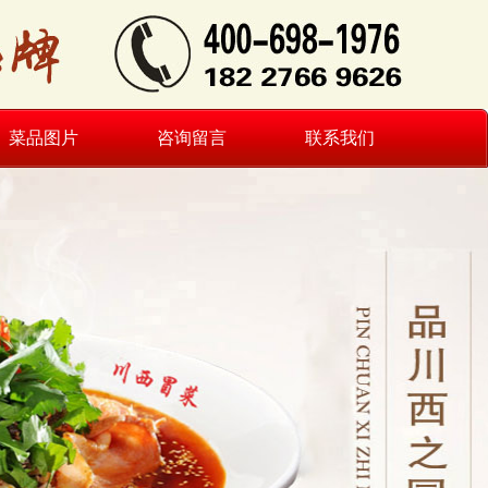
菜品图片
咨询留言
联系我们