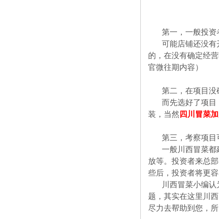
第一，一般投资
可能店铺还没有
的，在没有确定经营
官微往期内容）
第二，在项目没
而先选好了项目
装，当然
四川冒菜加
第三，考察项目
一般川西冒菜都
放等。投资者来总部
些后，投资者将更容
川西冒菜小编认
题，其实在这里川西
尽力去帮助到您，所