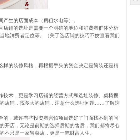
间产生的店面成本（房租水电等）。
且店铺的选址是需要一个明确的地位和消费者群体分析
当地消费者定位等。（关于选店铺的技巧不妨查看我们
么样的装修风格，再根据手头的资金决定是简装还是精
作技术，更是学习店铺的经营方式和选址装修、桌椅摆
的店铺，找多大的店铺，注意什么选址问题……了解这
全的，或许有些投资者害怕项目选好了门面找不到的问
的开店，无论是前期的选择后期的售后，我们都将尽心
的不只是一家冒菜店，更是一笔财富人生。