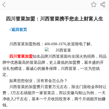
四川冒菜加盟：川西冒菜携手您走上财富人生
<返回首页
川西冒菜加盟热线：400-698-1976,欢迎致电了解。
四川冒菜加盟
知名品牌川西冒菜面向全国火热招商，同品
牌中优惠最高的冒菜品牌，史上最低的加盟费，最丰盛的开
业礼包赠送，最诚心的服务保障，川西冒菜，一次为您搞
定。
如果您想创业，没有资金怎么办？
川西冒菜的加盟费只需要万元左右，除去门面租金和转让
费，3万左右就能开一家冒菜店，而以安徽马鞍山为例，一天
净收入2千左右，基本一个月收回投资本，两个月就能开始赚
钱。