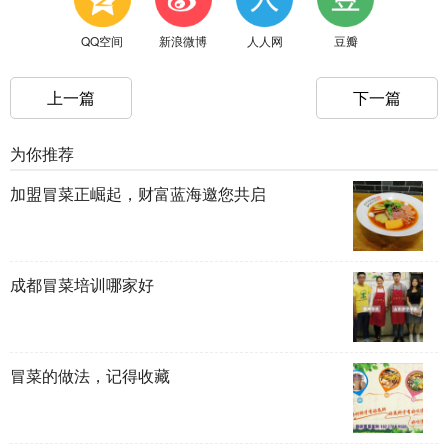
QQ空间
新浪微博
人人网
豆瓣
上一篇
下一篇
为你推荐
加盟冒菜正崛起，财富蓝海邀您共启
成都冒菜培训哪家好
冒菜的做法，记得收藏