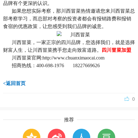
品牌有个更深的认识。
如果您想实际考察，那川西冒菜热情邀请您来川西冒菜总
部考察学习，而总部对考察的投资者都会有报销路费和报销
食宿的优惠政策，让您感受到我们品牌的诚意。
川西冒菜，一家正宗的四川品牌，您选择我们，就是选择
财富人生，让川西冒菜携手您走向致富道路。
四川冒菜加盟
川西冒菜官网:http://www.chuanximaocai.com
招商热线：400-698-1976 18227669626
<返回首页
0
推荐