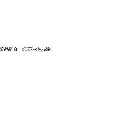
菜品牌面向江苏火热招商