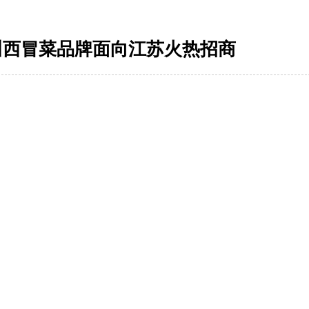
川西冒菜品牌面向江苏火热招商