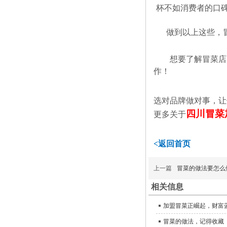
杯不如消费者的口
做到以上这些，
想要了解冒菜店
作！
选对品牌做对事，让
四川冒菜
更多关于
<返回首页
上一篇
冒菜的做法要怎么
相关信息
加盟冒菜正崛起，财富
冒菜的做法，记得收藏