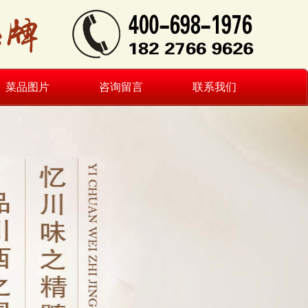
菜品图片
咨询留言
联系我们