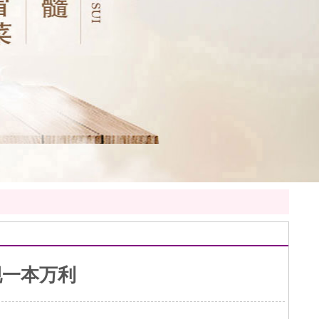
现一本万利