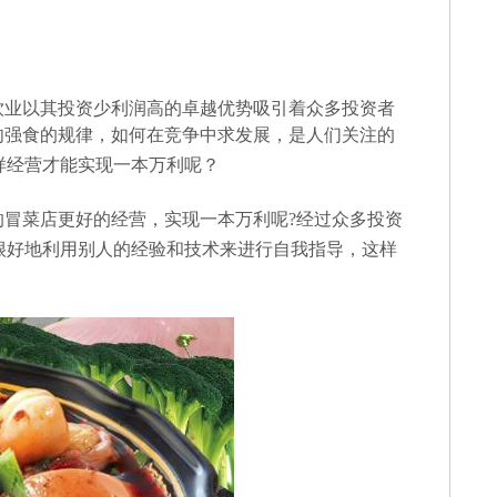
饮业以其投资少利润高的卓越优势吸引着众多投资者
肉强食的规律，如何在竞争中求发展，是人们关注的
样经营才能实现一本万利呢？
冒菜店更好的经营，实现一本万利呢?经过众多投资
很好地利用别人的经验和技术来进行自我指导，这样
。