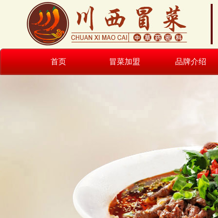
首页
冒菜加盟
品牌介绍