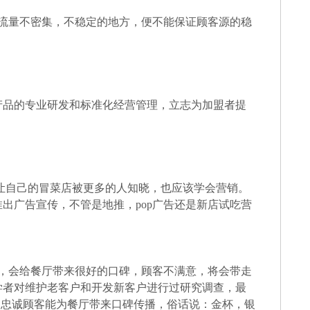
流量不密集，不稳定的地方，便不能保证顾客源的稳
品的专业研发和标准化经营管理，立志为加盟者提
让自己的冒菜店被更多的人知晓，也应该学会营销。
出广告宣传，不管是地推，pop广告还是新店试吃营
，会给餐厅带来很好的口碑，顾客不满意，将会带走
学者对维护老客户和开发新客户进行过研究调查，最
是忠诚顾客能为餐厅带来口碑传播，俗话说：金杯，银