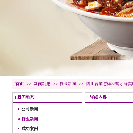
首页
>>
新闻动态
>>
行业新闻
>>
四川冒菜怎样经营才能实
新闻动态
详细内容
公司新闻
行业新闻
成功案例