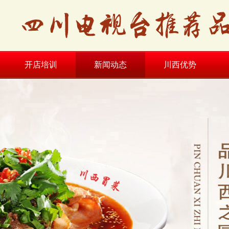
开店培训
新闻动态
川西优势