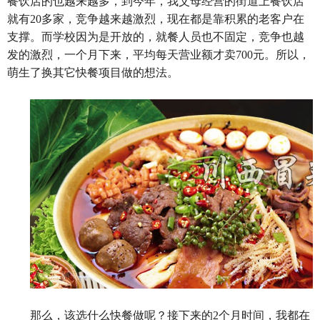
餐饮店的也越来越多，到今年，我父母经营的街道上餐饮店
就有20多家，竞争越来越激烈，现在都是靠积累的老客户在
支撑。而学校因为是开放的，就餐人员也不固定，竞争也越
发的激烈，一个月下来，平均每天营业额才卖700元。所以，
萌生了换其它快餐项目做的想法。
那么，该选什么快餐做呢？接下来的2个月时间，我都在