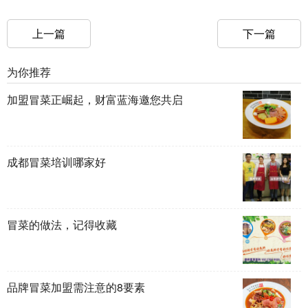
上一篇
下一篇
为你推荐
加盟冒菜正崛起，财富蓝海邀您共启
成都冒菜培训哪家好
冒菜的做法，记得收藏
品牌冒菜加盟需注意的8要素