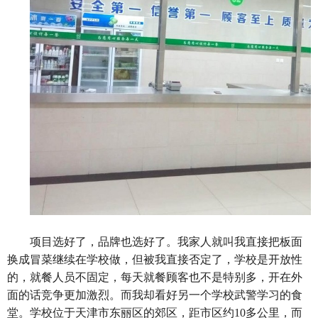
项目选好了，品牌也选好了。我家人就叫我直接把板面
换成冒菜继续在学校做，但被我直接否定了，学校是开放性
的，就餐人员不固定，每天就餐顾客也不是特别多，开在外
面的话竞争更加激烈。而我却看好另一个学校武警学习的食
堂。学校位于天津市东丽区的郊区，距市区约10多公里，而