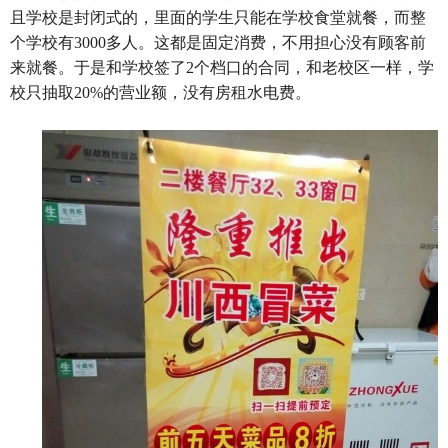
且学校是封闭式的，里面的学生只能在学校食堂就餐，而整
个学校有3000多人。这都是固定消费，不用担心没有顾客前
来就餐。于是和学校签了2个档口的合同，和老校区一样，学
校只抽取20%的营业额，没有房租水电费。