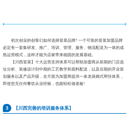
初次创业的创客们如何选择冒菜品牌? 一个可靠的冒菜加盟品牌
必定有一套集研发、推广、培训、管理、服务、物流配送为一体的成
熟运营模式，这样才能为店家带来稳固的发展基础。
【川西冒菜】十大运营支持体系可以帮助加盟商从前期的门店选
址分析、装修设计到中期的工艺教学和底料配送，以及后期的开业策
划服务以及产品升级，全方面为加盟商提供一条龙保姆式帮扶体系，
即使您无任何餐饮从业经验，也能轻松做老板!
3
【
川西完善的培训服务体系
】