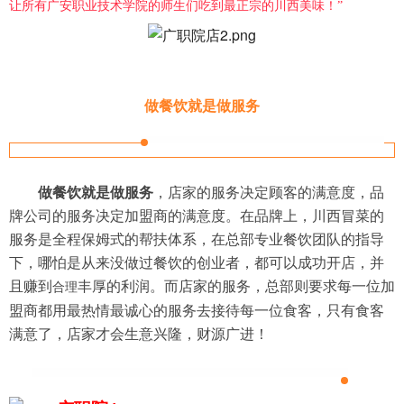
让所有广安职业技术学院的师生们吃到最正宗的川西美味！”
做餐饮就是做服务
做餐饮就是做服务
，店家的服务决定顾客的满意度，品
牌公司的服务决定加盟商的满意度。在品牌上，川西冒菜的
服务是全程保姆式的帮扶体系，在总部专业餐饮团队的指导
下，哪怕是从来没做过餐饮的创业者，都可以成功开店，并
且赚到
丰厚的利润。而店家的服务，总部则要求每一位加
合理
盟商都用最热情最诚心的服务去接待每一位食客，只有食客
满意了，店家才会生意兴隆，财源广进！