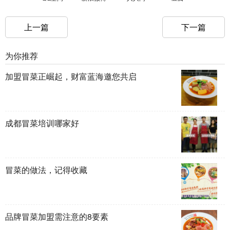
上一篇
下一篇
为你推荐
加盟冒菜正崛起，财富蓝海邀您共启
成都冒菜培训哪家好
冒菜的做法，记得收藏
品牌冒菜加盟需注意的8要素