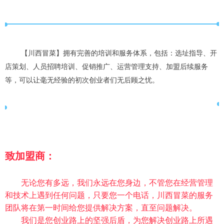
【川西冒菜】拥有完善的培训和服务体系，包括：选址指导、开
店策划、人员招聘培训、促销推广、运营管理支持、加盟后续服务
等，可以让毫无经验的初次创业者们无后顾之忧。
致加盟商：
无论您有多远，我们永远在您身边，不管您在经营管理
和技术上遇到任何问题，只要您一个电话，川西冒菜的服务
团队将在第一时间给您提供解决方案，直至问题解决。
我们是您创业路上的坚强后盾，为您解决创业路上所遇