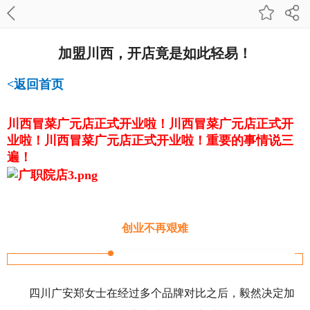
加盟川西，开店竟是如此轻易！
<返回首页
川西冒菜广元店正式开业啦！川西冒菜广元店正式开
业啦！川西冒菜广元店正式开业啦！重要的事情说三
遍！
创业不再艰难
四川广安郑女士在经过多个品牌对比之后，毅然决定加