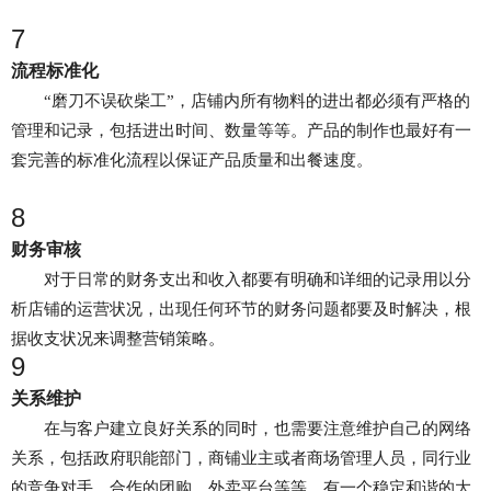
7
流程标准化
“磨刀不误砍柴工”，店铺内所有物料的进出都必须有严格的
管理和记录，包括进出时间、数量等等。产品的制作也最好有一
套完善的标准化流程以保证产品质量和出餐速度。
8
财务审核
对于日常的财务支出和收入都要有明确和详细的记录用以分
析店铺的运营状况，出现任何环节的财务问题都要及时解决，根
据收支状况来调整营销策略。
9
关系维护
在与客户建立良好关系的同时，也需要注意维护自己的网络
关系，包括政府职能部门，商铺业主或者商场管理人员，同行业
的竞争对手，合作的团购、外卖平台等等，有一个稳定和谐的大