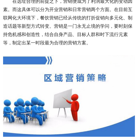
在选址合理的前提之下，营销便成为了利润最大化的变动因
素。而这具体可以分为开业营销和日常营销两个方面。在目前互
联网化大环境下，餐饮营销已经从传统的打折促销向多元化、制
造话题等新型方式转变。营销是一门永无止境的学问，要时刻保
持危机感和创造性，结合自身产品、目标人群和时下流行元素
等，制定出某一时段最为合理的营销方案。