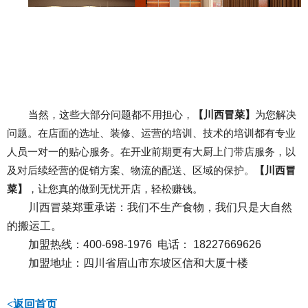
当然，这些大部分问题都不用担心，
【川西冒菜】
为您解决
问题。在店面的选址、装修、运营的培训、技术的培训都有专业
人员一对一的贴心服务。在开业前期更有大厨上门带店服务，以
及对后续经营的促销方案、物流的配送、区域的保护。
【川西冒
菜】
，让您真的做到无忧开店，轻松赚钱。
川西冒菜郑重承诺：我们不生产食物，我们只是大自然
的搬运工。
加盟热线：400-698-1976 电话： 18227669626
加盟地址：四川省眉山市东坡区信和大厦十楼
<返回首页