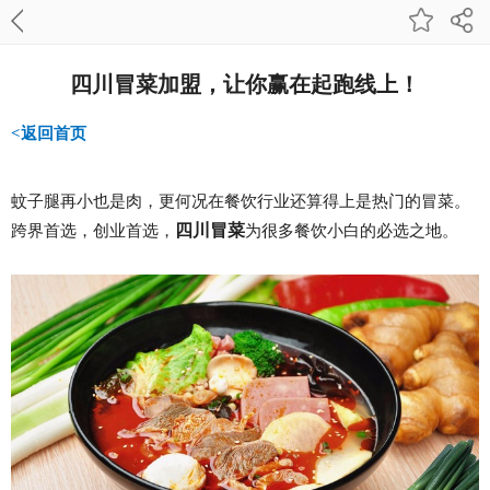
四川冒菜加盟，让你赢在起跑线上！
<返回首页
蚊子腿再小也是肉，更何况在餐饮行业还算得上是热门的冒菜。
四川冒菜
跨界首选，创业首选，
为很多餐饮小白的必选之地。