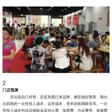
2
门店预算
无论是自己经营，还是加盟已有品牌，都应做好预算，预估
出前期的一次性投入成本，运营成本，资本回收期限等等。一次
性投入成本包括店铺租金及转让费、加盟费，办证费用、装修费