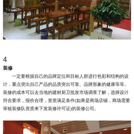
4
装修
一定要根据自己的品牌定位和目标人群进行色彩和结构的设
计，重点突出自己产品的品质突出可靠、品牌形象的健康等等。
装修的成本可以去当地的建材厨卫批发市场调查了解，选择设计
符合要求，报价合理，资质满足条件(如果是商场店铺，商场需要
审核装修队资质来下发装修许可证)的装修公司。