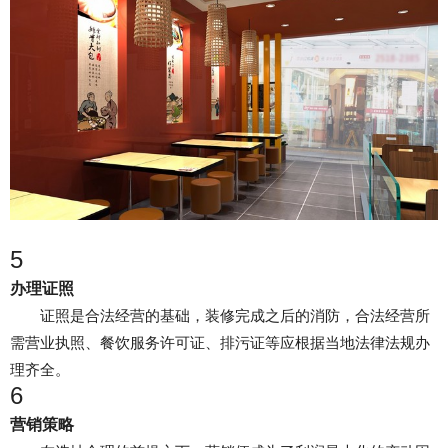
5
办理证照
证照是合法经营的基础，装修完成之后的消防，合法经营所
需营业执照、餐饮服务许可证、排污证等应根据当地法律法规办
理齐全。
6
营销策略