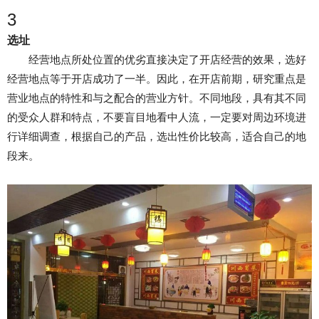
3
选址
经营地点所处位置的优劣直接决定了开店经营的效果，选好
经营地点等于开店成功了一半。因此，在开店前期，研究重点是
营业地点的特性和与之配合的营业方针。不同地段，具有其不同
的受众人群和特点，不要盲目地看中人流，一定要对周边环境进
行详细调查，根据自己的产品，选出性价比较高，适合自己的地
段来。