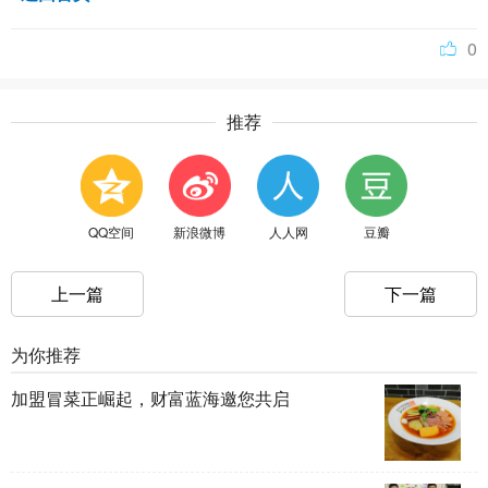
0
推荐
QQ空间
新浪微博
人人网
豆瓣
上一篇
下一篇
为你推荐
加盟冒菜正崛起，财富蓝海邀您共启