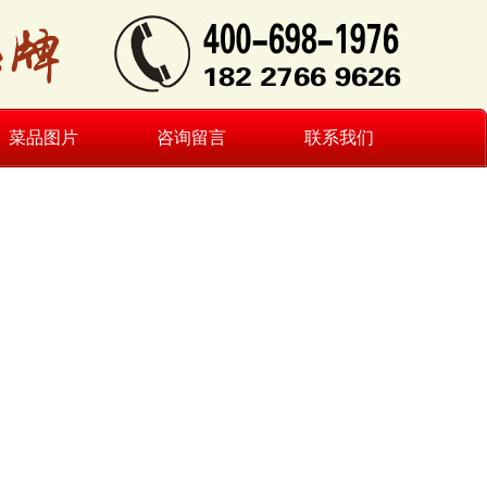
菜品图片
咨询留言
联系我们