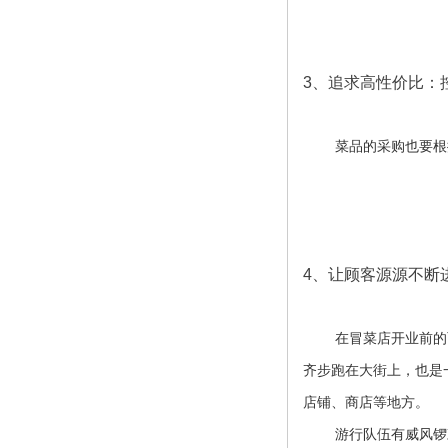
3、
追求高性价比：
菜品的采购也要根
4、
让顾客源源不断
在冒菜店开业前的
齐步跑在大街上，也是
店铺、商店等地方。
游行队伍有威风锣