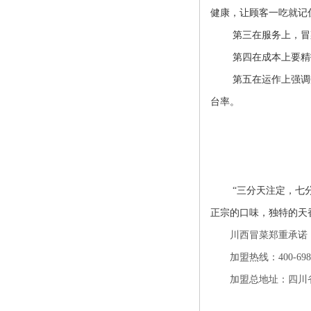
健康，让顾客一吃就记
第三在服务上，冒
第四在成本上要精
第五在运作上强调
台率。
“三分天注定，七
正宗的口味，独特的天
川西冒菜郑重承诺
加盟热线：400-698-1
加盟总地址：四川