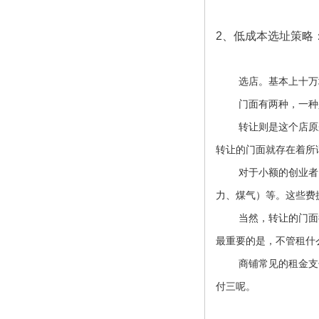
2、
低成本选址策略
选店。基本上十万
门面有两种，一种
转让则是这个店原
转让的门面就存在着所
对于小额的创业者
力、煤气）等。这些费
当然，转让的门面
最重要的是，不管租什
商铺常见的租金支
付三呢。