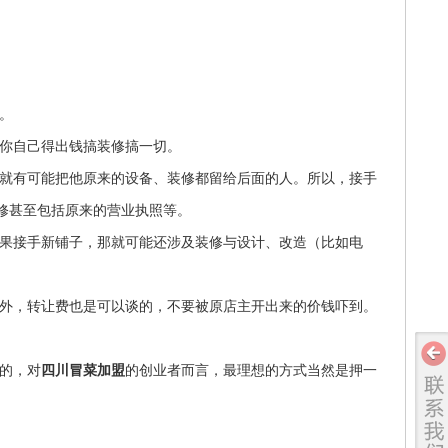
。
你自己得出钱搞装修搞一切。
就有可能把他原来的设备、装修都留给后面的人。所以，接手
修甚至包括原来的营业执照等。
果接手新铺子，那就可能还涉及装修与设计、改造（比如电
外，转让费也是可以谈的，不要被原店主开出来的价钱吓到。
的，对
四川冒菜加盟
的创业者而言，最理想的方式当然是押一