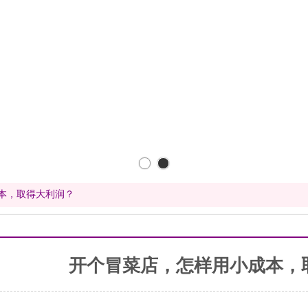
本，取得大利润？
开个冒菜店，怎样用小成本，