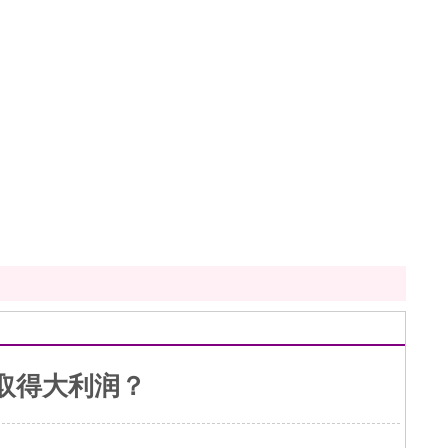
取得大利润？