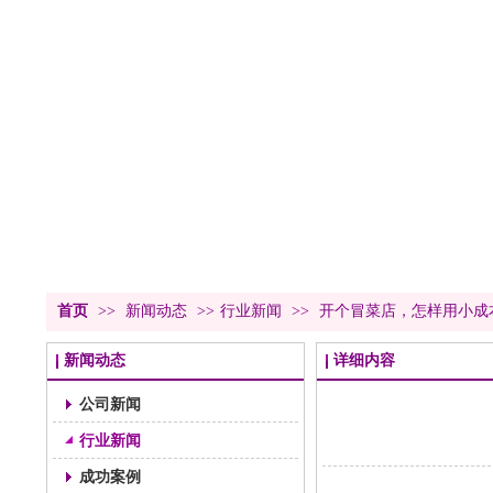
首页
>>
新闻动态
>>
行业新闻
>>
开个冒菜店，怎样用小成
新闻动态
详细内容
公司新闻
行业新闻
成功案例