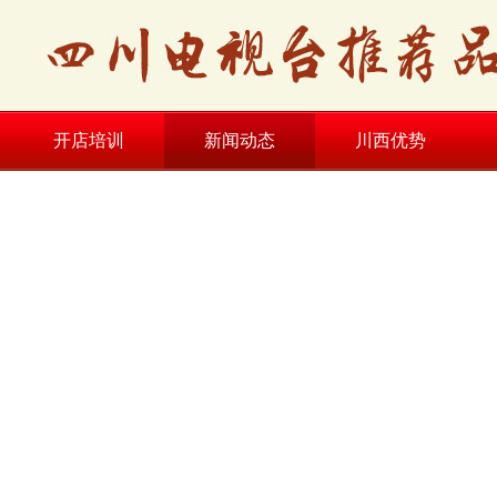
开店培训
新闻动态
川西优势