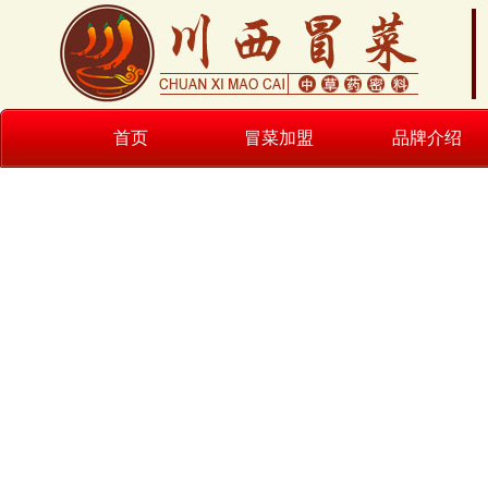
首页
冒菜加盟
品牌介绍