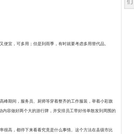
又便宜，
可多用；但是到雨季，有时就要考虑多用替代品。
高峰期间，服务员、厨师等穿着整齐的工作服装，举着小彩旗
动内容做好两个大的游行牌，并安排员工带好传单散发到周围的
率很高，都停下来看看究竟是什么事情。这个方法在县级市比