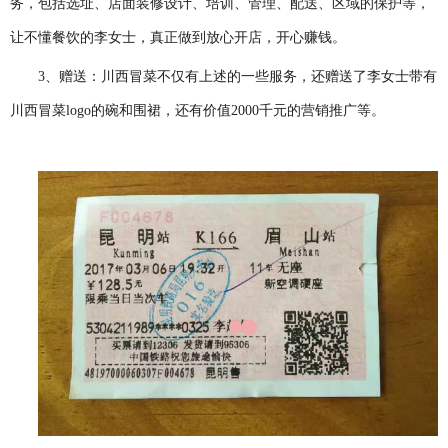
务，包括选址、店面装修设计、培训、管理、配送、区域的保护等，
让不懂餐饮的李女士，真正做到放心开店，开心赚钱。
3、
赠送：川西冒菜不仅有上述的一些服务，还赠送了李女士带有
川西冒菜
logo的碗和围裙，还有价值2000千元的营销推广等。