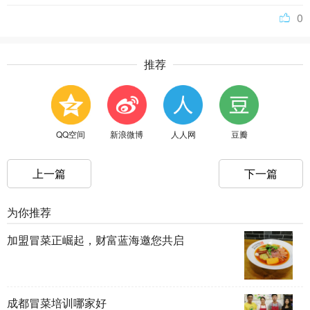
0
推荐
QQ空间
新浪微博
人人网
豆瓣
上一篇
下一篇
为你推荐
加盟冒菜正崛起，财富蓝海邀您共启
成都冒菜培训哪家好