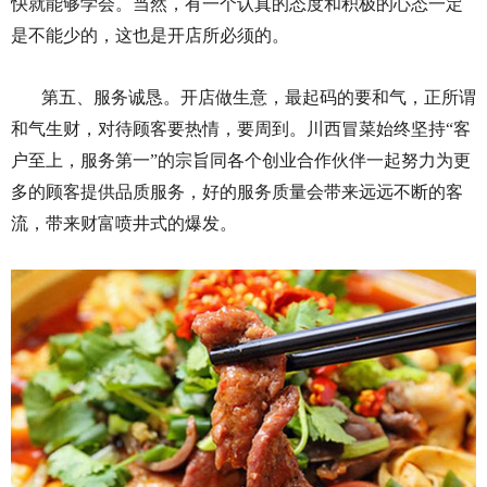
快就能够学会。当然，有一个认真的态度和积极的心态一定
是不能少的，这也是开店所必须的。
第五、服务诚恳。开店做生意，最起码的要和气，正所谓
和气生财，对待顾客要热情，要周到。川西冒菜始终坚持“客
户至上，服务第一”的宗旨同各个创业合作伙伴一起努力为更
多的顾客提供品质服务，好的服务质量会带来远远不断的客
流，带来财富喷井式的爆发。