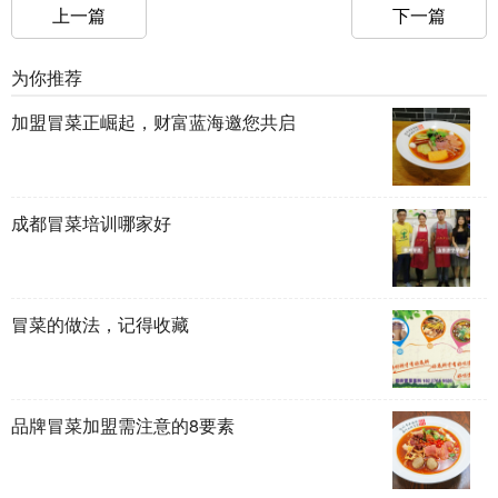
上一篇
下一篇
为你推荐
加盟冒菜正崛起，财富蓝海邀您共启
成都冒菜培训哪家好
冒菜的做法，记得收藏
品牌冒菜加盟需注意的8要素