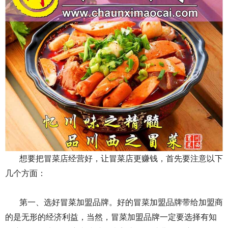
想要把冒菜店经营好，让冒菜店更赚钱，首先要注意以下
几个方面：
第一、选好冒菜加盟品牌。好的冒菜加盟品牌带给加盟商
的是无形的经济利益，当然，冒菜加盟品牌一定要选择有知