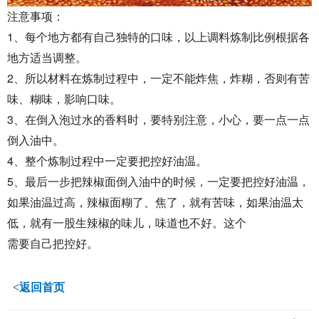
注意事项：
1
、每个地方都有自己独特的口味，以上调料炼制比例根据各
地方适当调整。
2
、所以材料在炼制过程中，一定不能炸焦，炸糊，否则有苦
味、糊味，影响口味。
3
、在倒入泡过水的香料时，要特别注意，小心，要一点一点
倒入油中。
4
、整个炼制过程中一定要把控好油温。
5
、最后一步把辣椒面倒入油中的时候，一定要把控好油温，
如果油温过高，辣椒面糊了、焦了，就有苦味，如果油温太
低，就有一股生辣椒的味儿，味道也不好。这个
需要自己把控好。
<返回首页