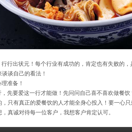
，行行出状元！每个行业有成功的，肯定也有失败的，
来谈谈自己的看法！
心理准备！
行，先要爱这一行才能做！先问问自己喜不喜欢做餐饮
的，只有真正的爱餐饮的人才能全身心投入！要一心只
想，真诚对待每一位客户，我想客户肯定认可。