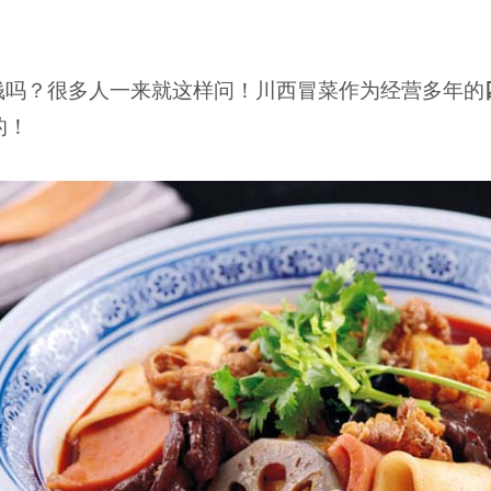
钱吗？很多人一来就这样问！川西冒菜作为经营多年的
的！