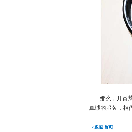
那么，开冒
真诚的服务，相
<返回首页