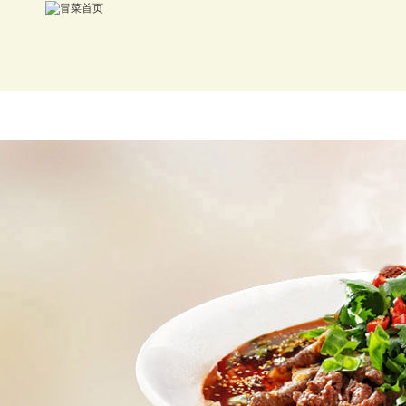
首页
冒菜加盟
品牌介绍