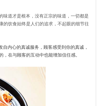
的味道才是根本，
没有正宗的味道，一切都是
康的饮食始终是人们的追求，不起眼的细节往
发自内心的真诚服务，顾客感受到你的真诚，
的，在与顾客的互动中也能增加信任感。