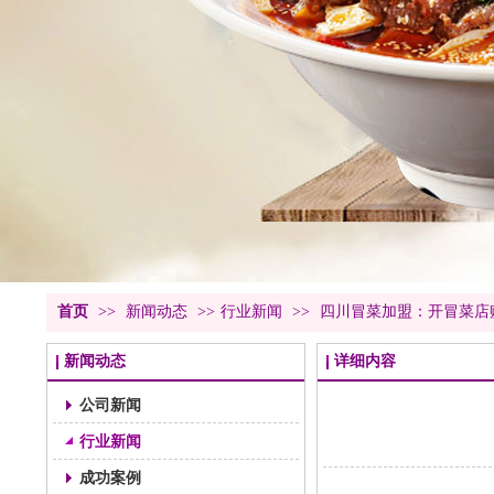
首页
>>
新闻动态
>>
行业新闻
>>
四川冒菜加盟：开冒菜店
新闻动态
详细内容
公司新闻
行业新闻
成功案例