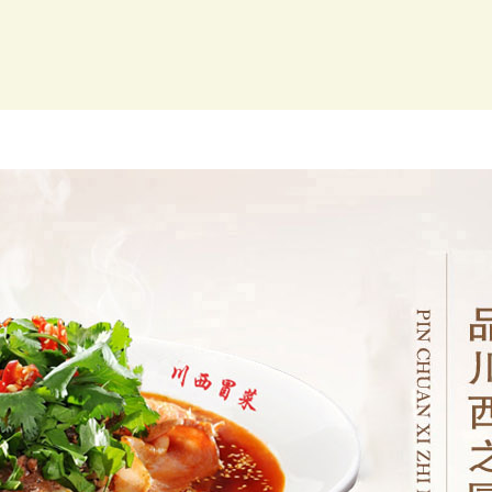
开店培训
新闻动态
川西优势