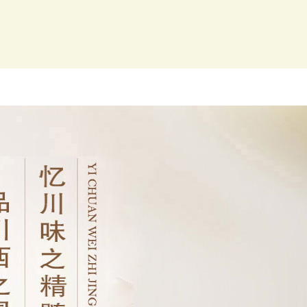
菜品图片
咨询留言
联系我们