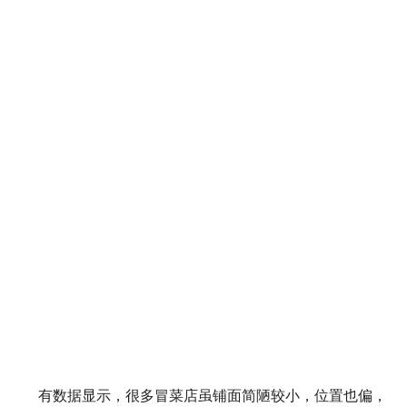
有数据显示，很多冒菜店虽铺面简陋较小，位置也偏，