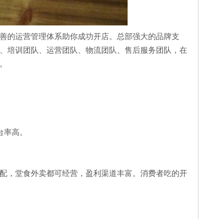
善的运营管理体系助你成功开店。总部强大的品牌支
、培训团队、运营团队、物流团队、售后服务团队，在
。
台率高。
配，堂食外卖都可经营，盈利渠道丰富。消费者吃的开