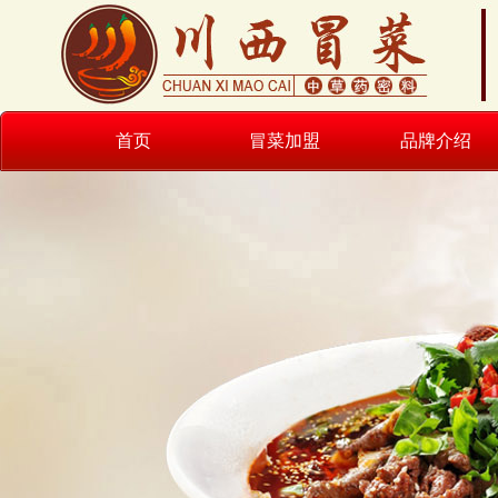
首页
冒菜加盟
品牌介绍