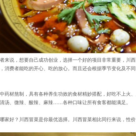
者来说，想要自己成功创业，选择一个好的项目非常重要，川西
，消费者能吃的开心、吃的放心。而且还会根据季节变化及不同
中药材熬制，具有各种养生功效的食材精妙搭配，好吃不上火、
清汤、微辣、酸辣、麻辣……各种口味让所有食客都能满足。
哪家好？川西冒菜是你最优选择。川西冒菜相比同行来说，性价