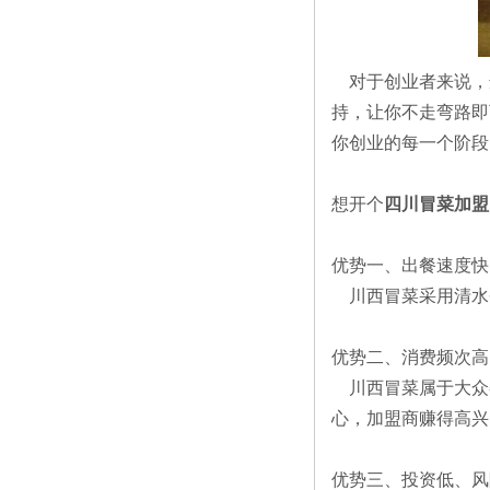
对于创业者来说，
持，让你不走弯路即
你创业的每一个阶段
想开个
四川冒菜加盟
优势一、出餐速度快
川西冒菜采用清水
优势二、消费频次高
川西冒菜属于大众
心，加盟商赚得高兴
优势三、投资低、风