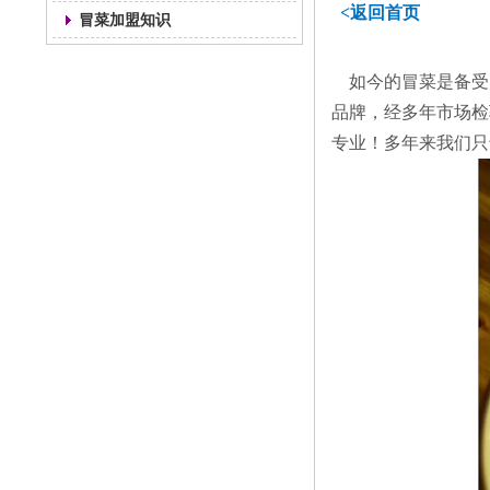
<返回首页
冒菜加盟知识
如今的冒菜是备受
品牌，经多年市场检
专业！多年来我们只