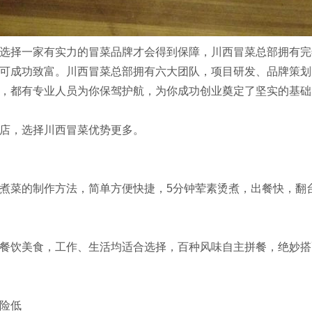
选择一家有实力的冒菜品牌才会得到保障，川西冒菜总部拥有完
可成功致富。川西冒菜总部拥有六大团队，项目研发、品牌策划
，都有专业人员为你保驾护航，为你成功创业奠定了坚实的基础
店，选择川西冒菜优势更多。
煮菜的制作方法，简单方便快捷，
5
分钟荤素烫煮，出餐快，翻
餐饮美食，工作、生活均适合选择，百种风味自主拼餐，绝妙搭
险低