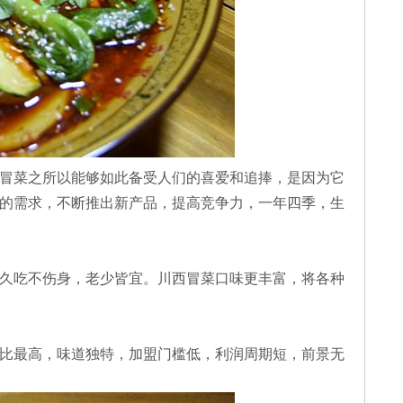
冒菜之所以能够如此备受人们的喜爱和追捧，是因为它
的需求，不断推出新产品，提高竞争力，一年四季，生
久吃不伤身，老少皆宜。川西冒菜口味更丰富，将各种
比最高，味道独特，加盟门槛低，利润周期短，前景无