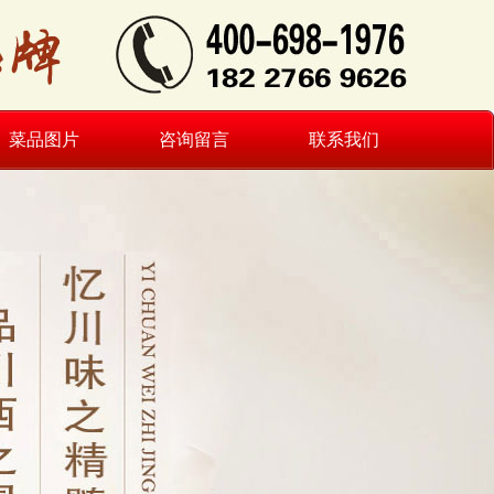
菜品图片
咨询留言
联系我们