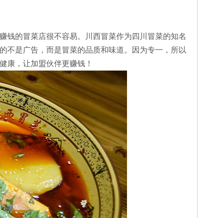
赚钱的冒菜店很不容易。川西冒菜作为四川冒菜的知名
的不是广告，而是冒菜的品质和味道。因为专一，所以
健康，让加盟伙伴更赚钱！