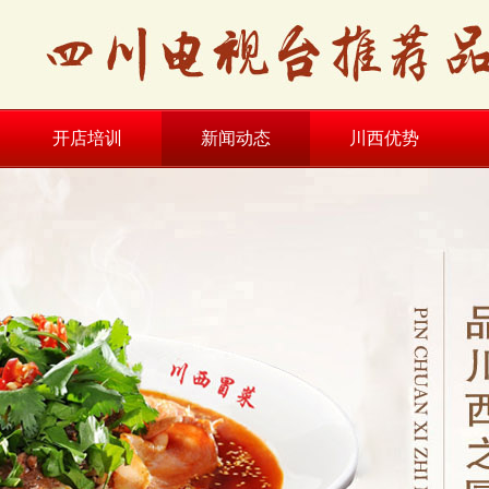
开店培训
新闻动态
川西优势