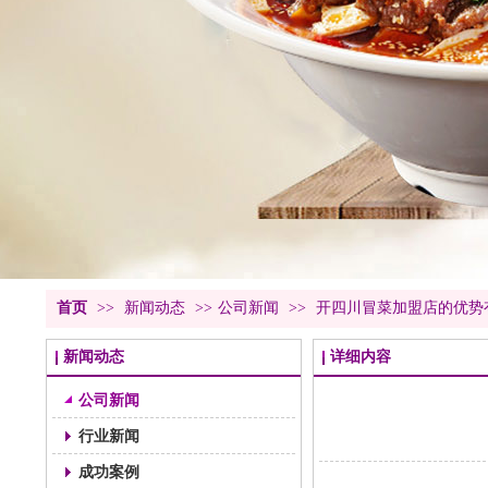
首页
>>
新闻动态
>>
公司新闻
>>
开四川冒菜加盟店的优势
新闻动态
详细内容
公司新闻
行业新闻
成功案例