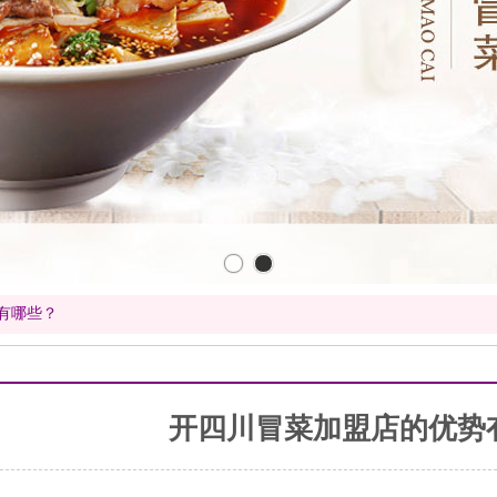
有哪些？
开四川冒菜加盟店的优势