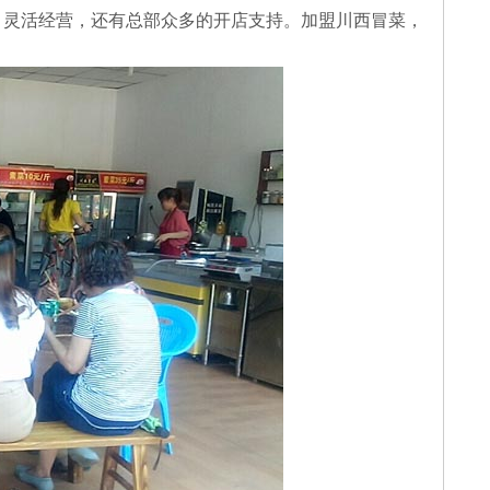
、灵活经营，还有总部众多的开店支持。加盟川西冒菜，