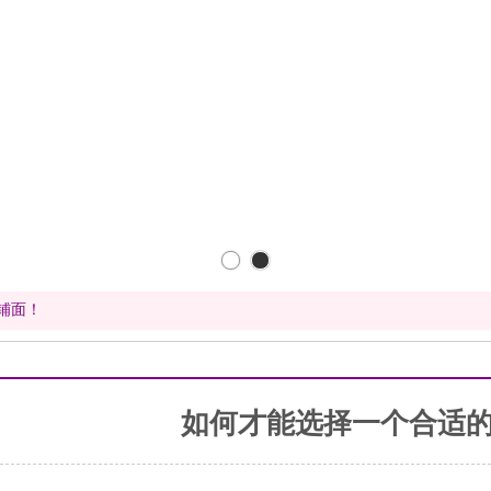
铺面！
如何才能选择一个合适