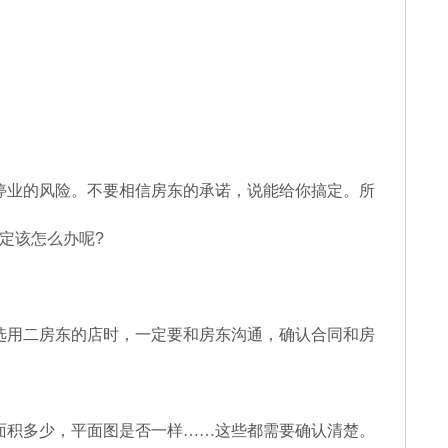
停业的风险。不要相信房东的承诺，说能给你搞定。所
定该怎么办呢
?
选用二房东的店时，一定要和房东沟通，确认合同和房
面积多少，平面图是否一样……这些都需要确认清楚。