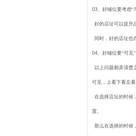
03
、好铺位要考虑“
好的店址可以提升品
同时，好的店址也
04
、好铺位要“可见”
以上问题都弄清楚
可见，上看下看左看
在选择店址的时候
置。
那么在选择的时候