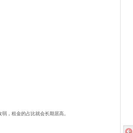
收弱，租金的占比就会长期居高。