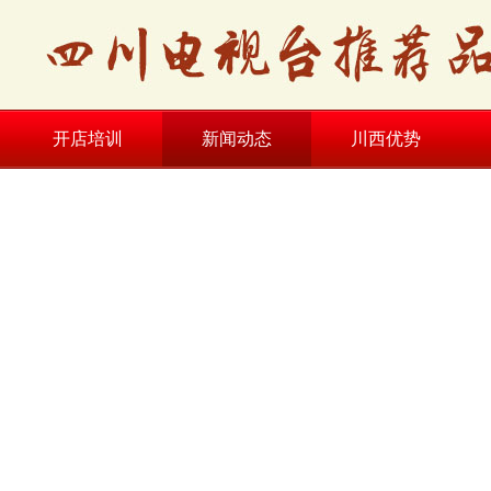
开店培训
新闻动态
川西优势