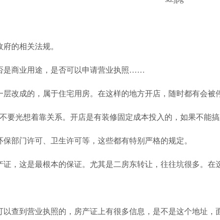
政府的相关法规。
否是商业用途，是否可以申请营业执照……
一层改成的，属于住宅用房。在这样的地方开店，随时都有会被
不要光想着靠关系。开店是有装修固定成本投入的，如果不能搞
环保部门许可、卫生许可等，这些都有特别严格的规定。
产证，这是最根本的保证。尤其是二房东转让，往往坑很多。在
可以查到营业执照的，房产证上有很多信息，是不是这个地址，