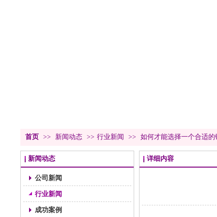
首页
>>
新闻动态
>>
行业新闻
>>
如何才能选择一个合适的
新闻动态
详细内容
公司新闻
行业新闻
成功案例