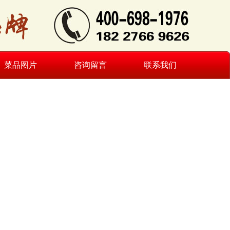
菜品图片
咨询留言
联系我们