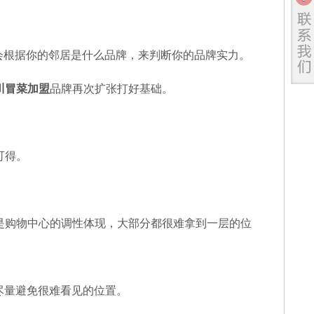
会根据你的邻居是什么品牌，来判断你的品牌实力。
川冒菜加盟
品牌再次扩张打好基础。
可得。
是购物中心的调性体现，大部分都很难拿到一层的位
尽量避免很难看见的位置。