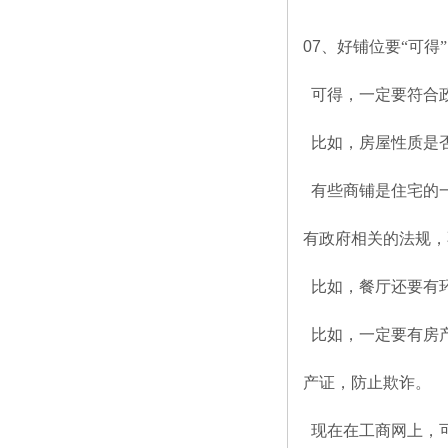
07
、好铺位要“可得”
可得，一定要符合
比如，房屋性质是
有些商铺是住宅的
有政府相关的法规，
比如，餐厅还要有
比如，一定要有房
产证，防止欺诈。
现在在工商网上，