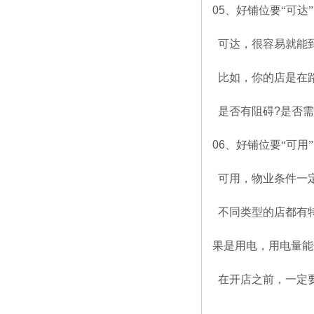
05
、好铺位要“可达”
可达，很容易就能
比如，你的店是在
是否有阻碍
?
是否需
06
、好铺位要“可用”
可用，物业条件一
不同类型的店都有
果是用电，用电量能
在开店之前，一定