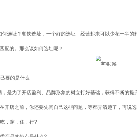
如何选址？餐饮选址，一个好的选址，经营起来可以少花一半的
匹配的。那么该如何选址呢？
自己要的是什么
情，是为了开店盈利、品牌形象的树立打好基础，获得不断的提
在开店之前，你还要先问自己这些问题，等都弄清楚了，再说选
吃，穿，住，行
?
类产品的特点是什么
?