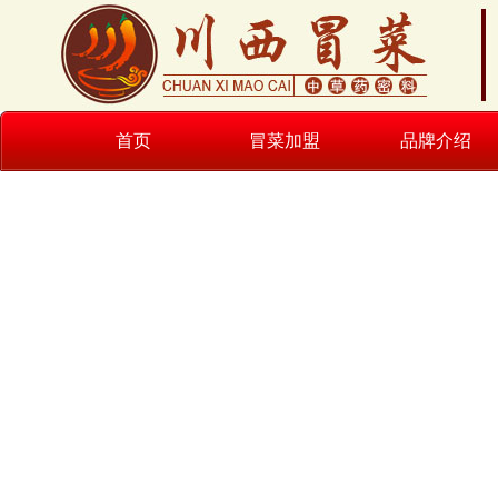
首页
冒菜加盟
品牌介绍