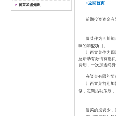
<返回首页
冒菜加盟知识
前期投资资金有
冒菜作为四川知
睐的加盟项目。
川西冒菜作为
四
意帮助有激情有抱负
费用，一次加盟终身
在资金有限的情
川西冒菜前期加
修，定期活动策划，
冒菜的投资少，