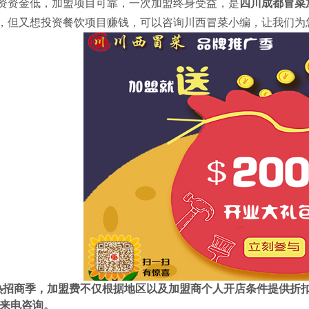
资资金低，加盟项目可靠，一次加盟终身受益，是
四川成都冒菜
，但又想投资餐饮项目赚钱，可以咨询川西冒菜小编，让我们为
热招商季，加盟费不仅根据地区以及加盟商个人开店条件提供折
来电咨询。