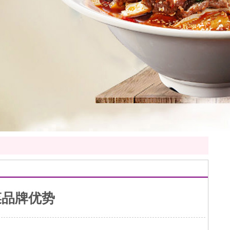
菜品牌优势