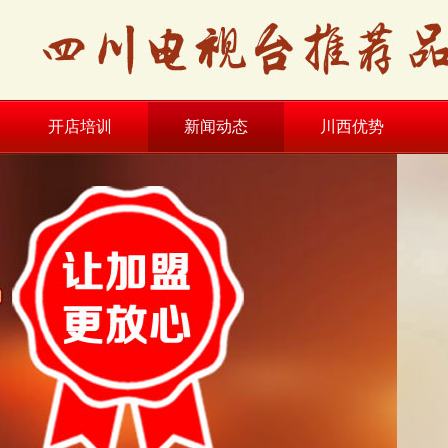
开店培训
新闻动态
川西优势