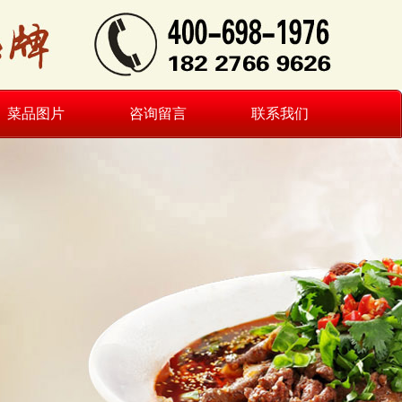
菜品图片
咨询留言
联系我们