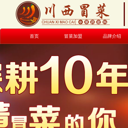
首页
冒菜加盟
品牌介绍