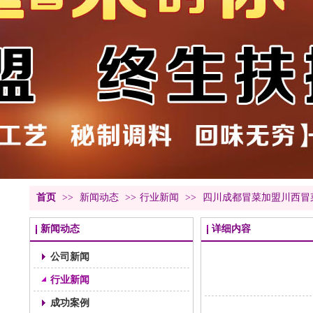
首页
>>
新闻动态
>>
行业新闻
>>
四川成都冒菜加盟川西冒
新闻动态
详细内容
公司新闻
行业新闻
成功案例