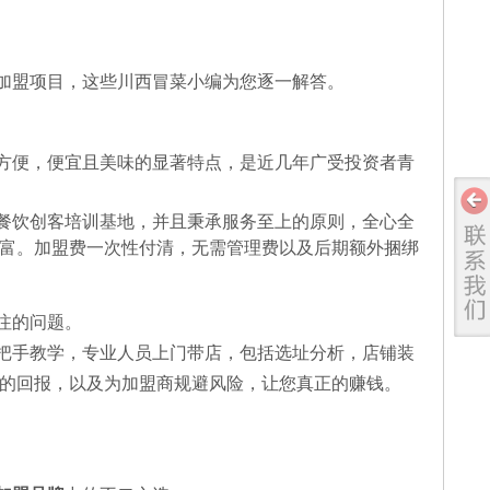
加盟项目，这些川西冒菜小编为您逐一解答。
方便，便宜且美味的显著特点，是近几年广受投资者青
餐饮创客培训基地，并且秉承服务至上的原则，全心全
富。加盟费一次性付清，无需管理费以及后期额外捆绑
注的问题。
把手教学，专业人员上门带店，包括选址分析，店铺装
的回报，以及为加盟商规避风险，让您真正的赚钱。