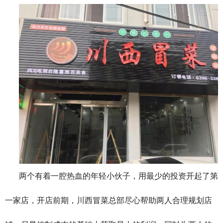
两个有着一腔热血的年轻小伙子，用最少的投资开起了第
一家店，开店前期，川西冒菜总部尽心帮助两人合理规划店