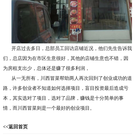
开店过去多日，总部员工回访店铺近况，他们先生告诉我
们，总店因为在市区生意很好，其他的店铺生意也不错，因
为房租支出少，总体还是赚了很多利润，
从一无所有，川西冒菜帮助两人再次回到了创业成功的道
路，许多创业者不知道如何选择项目，盲目投资最后造成亏
本，其实选对了项目，选对了品牌，赚钱是十分简单的事
情，而川西冒菜则是一个最好的创业项目。
<<返回首页