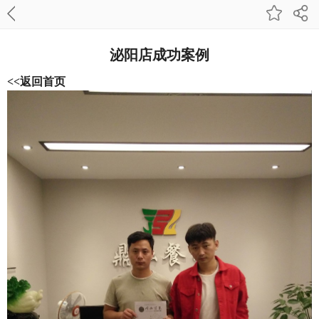
泌阳店成功案例
<<返回首页