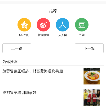
推荐
QQ空间
新浪微博
人人网
豆瓣
上一篇
下一篇
为你推荐
加盟冒菜正崛起，财富蓝海邀您共启
成都冒菜培训哪家好