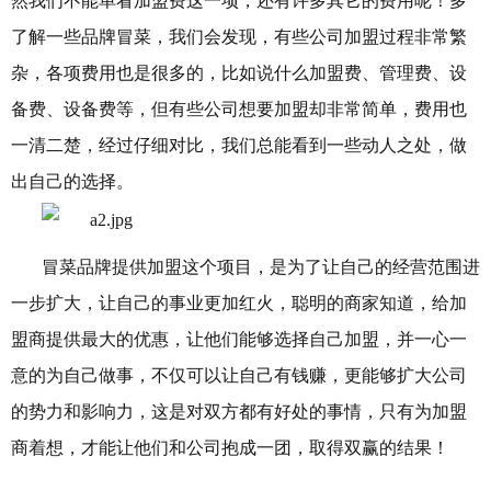
然我们不能单看加盟费这一项，还有许多其它的费用呢！多
了解一些品牌冒菜，我们会发现，有些公司加盟过程非常繁
杂，各项费用也是很多的，比如说什么加盟费、管理费、设
备费、设备费等，但有些公司想要加盟却非常简单，费用也
一清二楚，经过仔细对比，我们总能看到一些动人之处，做
出自己的选择。
冒菜品牌提供加盟这个项目，是为了让自己的经营范围进
一步扩大，让自己的事业更加红火，聪明的商家知道，给加
盟商提供最大的优惠，让他们能够选择自己加盟，并一心一
意的为自己做事，不仅可以让自己有钱赚，更能够扩大公司
的势力和影响力，这是对双方都有好处的事情，只有为加盟
商着想，才能让他们和公司抱成一团，取得双赢的结果！