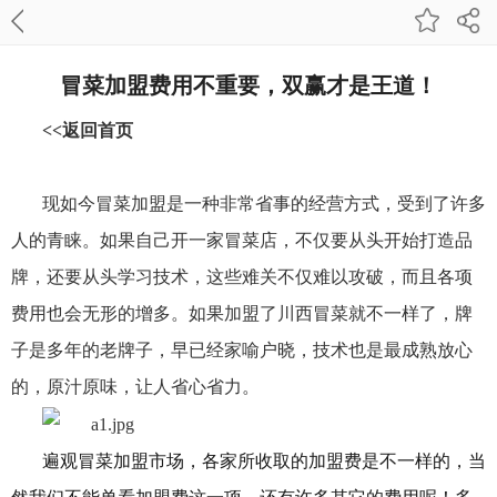
冒菜加盟费用不重要，双赢才是王道！
<<返回首页
现如今冒菜加盟是一种非常省事的经营方式，受到了许多
人的青睐。如果自己开一家冒菜店，不仅要从头开始打造品
牌，还要从头学习技术，这些难关不仅难以攻破，而且各项
费用也会无形的增多。如果加盟了川西冒菜就不一样了，牌
子是多年的老牌子，早已经家喻户晓，技术也是最成熟放心
的，原汁原味，让人省心省力。
遍观冒菜加盟市场，各家所收取的加盟费是不一样的，当