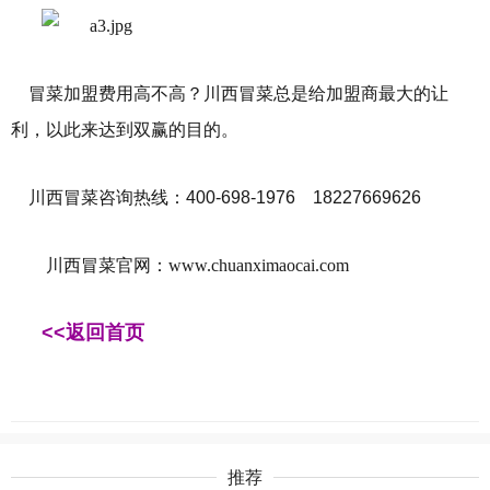
冒菜加盟费用高不高？川西冒菜总是给加盟商最大的让
利，以此来达到双赢的目的。
川西冒菜咨询热线：
400-698-1976 18227669626
川西冒菜官网：www.chuanximaocai.com
<<返回首页
推荐