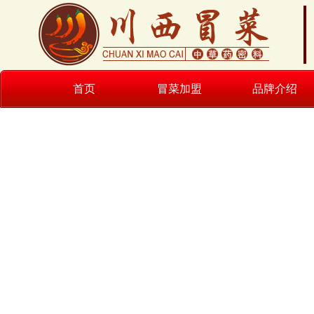
首页
冒菜加盟
品牌介绍