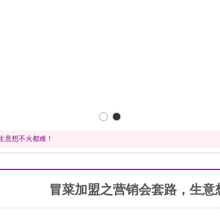
生意想不火都难！
冒菜加盟之营销会套路，生意