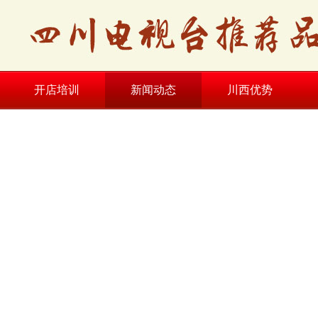
开店培训
新闻动态
川西优势