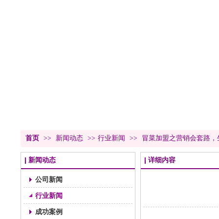
首页
>>
新闻动态
>>
行业新闻
>>
冒菜加盟之营销会套路，
新闻动态
详细内容
公司新闻
行业新闻
成功案例