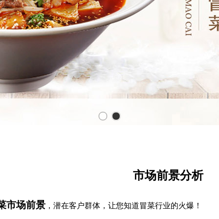
市场前景分析
菜市场前景
，潜在客户群体，让您知道冒菜行业的火爆！