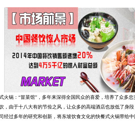
式火锅：“冒菜馆”，多年来深得全国民众的喜爱，培养了众多
饮，由于十八大有的节俭之风，让众多的高端酒店也放低了身段
司经过多年的研究和创新，将东坡饮食文化的快餐式火锅带给中