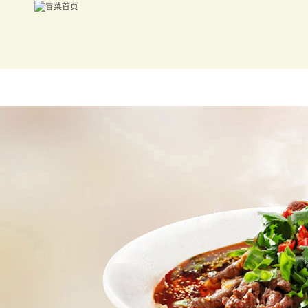
首页
冒菜加盟
品牌介绍