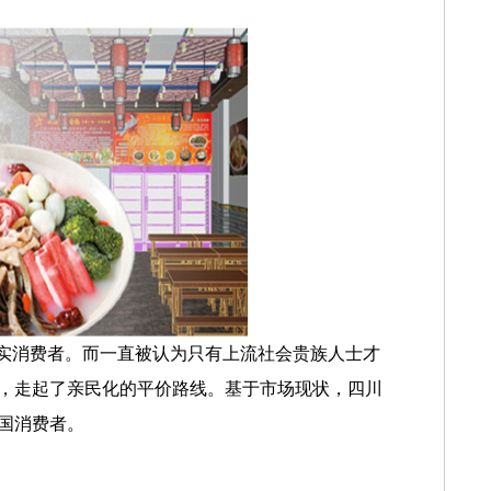
忠实消费者。而一直被认为只有上流社会贵族人士才
，走起了亲民化的平价路线。基于市场现状，四川
国消费者。