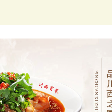
开店培训
新闻动态
川西优势