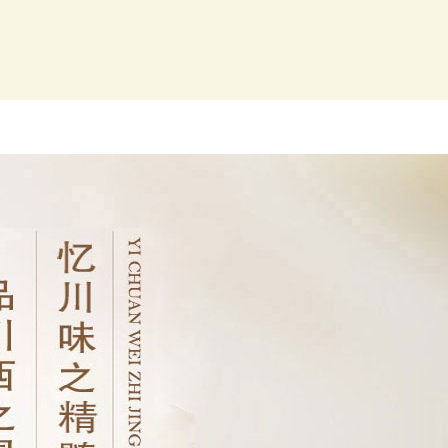
菜品图片
咨询留言
联系我们