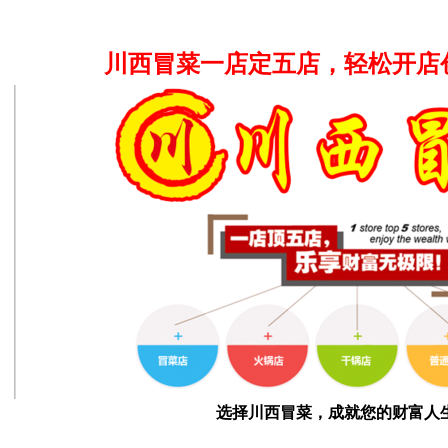
川西冒菜一店定五店，轻松开店
选择川西冒菜，成就您的财富人