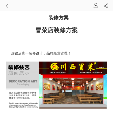
装修方案
冒菜店装修方案
连锁店统一装修设计，品牌经营管理！