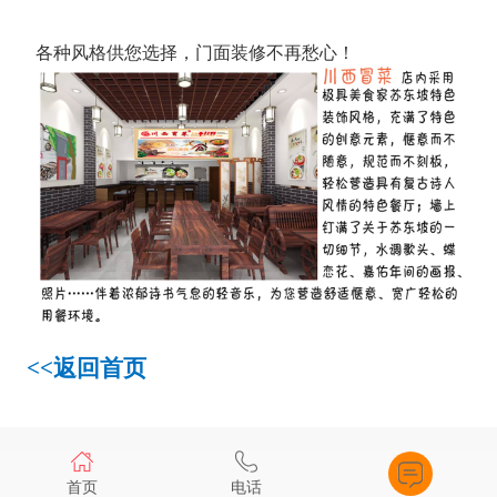
各种风格供您选择，门面装修不再愁心！
<<
返回首页
首页
电话